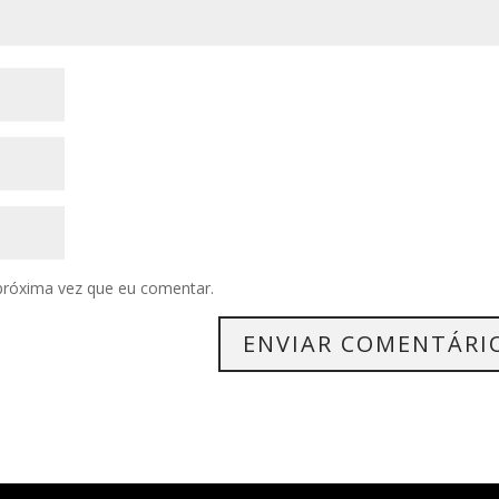
próxima vez que eu comentar.