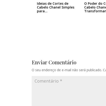
Ideias de Cortes de
O Poder do C
Cabelo Chanel Simples
Cabelo Chane
para…
Transforma
Enviar Comentário
O seu endereço de e-mail não será publicado.
C