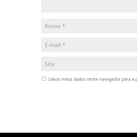
Salvar meus dados neste navegador para a 