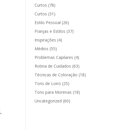
Curtos
(78)
Curtos
(31)
Estilo Pessoal
(26)
Franjas e Estilos
(37)
Inspirações
(4)
Médios
(55)
Problemas Capilares
(4)
Rotina de Cuidados
(63)
Técnicas de Coloração
(18)
Tons de Loiro
(25)
Tons para Morenas
(18)
Uncategorized
(60)