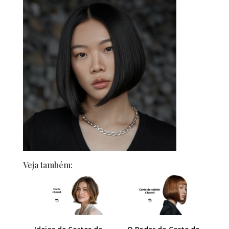
Veja também: