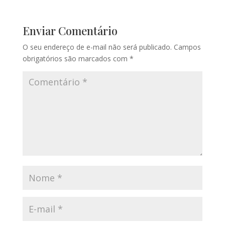
Enviar Comentário
O seu endereço de e-mail não será publicado.
Campos
obrigatórios são marcados com
*