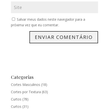
Salvar meus dados neste navegador para a
próxima vez que eu comentar.
Categorias
Cortes Masculinos
(18)
Cortes por Textura
(63)
Curtos
(78)
Curtos
(31)