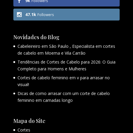
9k
Followers
47.1k
Followers
Novidades do Blog
Cabeleireiro em São Paulo , Especialista em cortes
de cabelo em Moema e Vila Carrão
Tendências de Cortes de Cabelo para 2026: O Guia
Completo para Homens e Mulheres
Cortes de cabelo feminino em v para arrasar no
visual!
Dicas de como arrasar com um corte de cabelo
feminino em camadas longo
Mapa do Site
Cortes