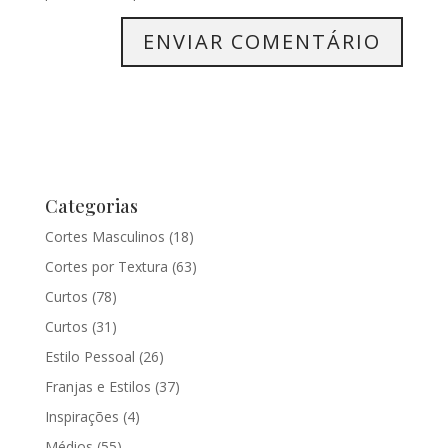
Categorias
Cortes Masculinos
(18)
Cortes por Textura
(63)
Curtos
(78)
Curtos
(31)
Estilo Pessoal
(26)
Franjas e Estilos
(37)
Inspirações
(4)
Médios
(55)