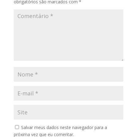
obrigatórios são marcados com
*
Salvar meus dados neste navegador para a
próxima vez que eu comentar.