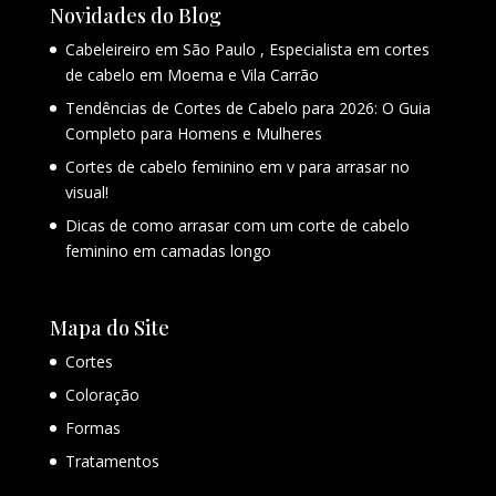
Novidades do Blog
Cabeleireiro em São Paulo , Especialista em cortes
de cabelo em Moema e Vila Carrão
Tendências de Cortes de Cabelo para 2026: O Guia
Completo para Homens e Mulheres
Cortes de cabelo feminino em v para arrasar no
visual!
Dicas de como arrasar com um corte de cabelo
feminino em camadas longo
Mapa do Site
Cortes
Coloração
Formas
Tratamentos