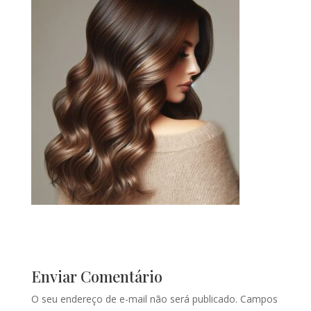
Enviar Comentário
O seu endereço de e-mail não será publicado.
Campos