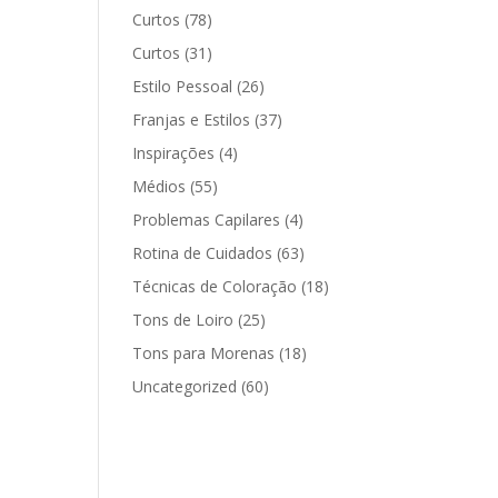
Curtos
(78)
Curtos
(31)
Estilo Pessoal
(26)
Franjas e Estilos
(37)
Inspirações
(4)
Médios
(55)
Problemas Capilares
(4)
Rotina de Cuidados
(63)
Técnicas de Coloração
(18)
Tons de Loiro
(25)
Tons para Morenas
(18)
Uncategorized
(60)