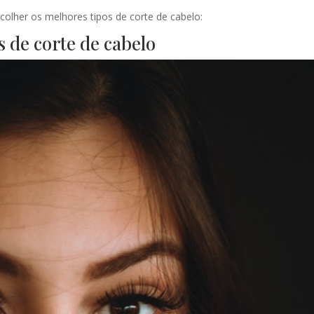
scolher os melhores tipos de corte de cabelo:
s de corte de cabelo