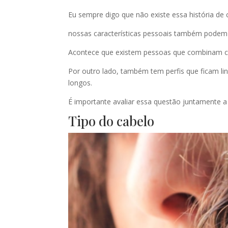
Eu sempre digo que não existe essa história de 
nossas características pessoais também podem i
Acontece que existem pessoas que combinam com
Por outro lado, também tem perfis que ficam 
longos.
É importante avaliar essa questão juntamente a 
Tipo do cabelo