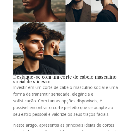
Destaque-se com um corte de cabelo masculino
social de sucesso
Investir em um corte de cabelo masculino social é uma
forma de transmitir seriedade, elegância e
sofisticação. Com tantas opções disponíveis, é
possível encontrar o corte perfeito que se adapte ao
seu estilo pessoal e valorize os seus traços faciais.
Neste artigo, apresentei as principais ideias de cortes