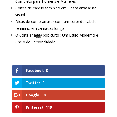
Completo para Homens e Mulheres
Cortes de cabelo feminino em v para arrasar no
visual!
Dicas de como arrasar com um corte de cabelo
feminino em camadas longo
O Corte shaggy bob curto : Um Estilo Moderno e
Cheio de Personalidade
Facebook
0
Twitter
0
Google+
0
Pinterest
119