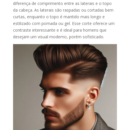
diferença de comprimento entre as laterais e o topo
da cabeça. As laterais são raspadas ou cortadas bem
curtas, enquanto o topo é mantido mais longo e
estilizado com pomada ou gel. Esse corte oferece um
contraste interessante e é ideal para homens que
desejam um visual moderno, porém sofisticado.