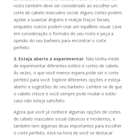
rosto também deve ser considerado ao escolher um
corte de cabelo masculino social. Alguns cortes podem
ajudar a suavizar ângulos e realçar traços faciais,
enquanto outros podem criar um equilíbrio visual. Leve
em consideração o formato do seu rosto e peça a
opinião do seu barbeiro para encontrar o corte
perfeito.
3. Esteja aberto a experimentar
: Não tenha medo
de experimentar diferentes estilos e cortes de cabelo.
Às vezes, o que você menos espera pode ser o corte
perfeito para você. Explore diferentes opções e esteja
aberto a sugestões do seu barbeiro. Lembre-se de que
o cabelo cresce e você sempre pode mudar o estilo
caso não esteja satisfeito.
Agora que você já conhece algumas opções de cortes
de cabelo masculino social clássicos e modernos, e
também tem algumas dicas importantes para escolher
o corte perfeito, está na hora de você se destacar