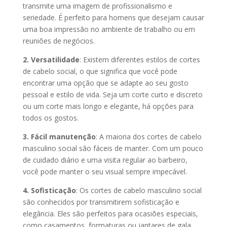
transmite uma imagem de profissionalismo e
seriedade. É perfeito para homens que desejam causar
uma boa impressão no ambiente de trabalho ou em
reuniões de negócios.
2. Versatilidade
: Existem diferentes estilos de cortes
de cabelo social, o que significa que você pode
encontrar uma opção que se adapte ao seu gosto
pessoal e estilo de vida. Seja um corte curto e discreto
ou um corte mais longo e elegante, há opções para
todos os gostos.
3. Fácil manutenção
: A maioria dos cortes de cabelo
masculino social são fáceis de manter. Com um pouco
de cuidado diário e uma visita regular ao barbeiro,
você pode manter o seu visual sempre impecável.
4. Sofisticação
: Os cortes de cabelo masculino social
são conhecidos por transmitirem sofisticação e
elegância. Eles são perfeitos para ocasiões especiais,
como casamentos, formaturas ou jantares de gala.