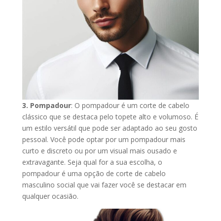
3. Pompadour
: O pompadour é um corte de cabelo
clássico que se destaca pelo topete alto e volumoso. É
um estilo versátil que pode ser adaptado ao seu gosto
pessoal. Você pode optar por um pompadour mais
curto e discreto ou por um visual mais ousado e
extravagante. Seja qual for a sua escolha, o
pompadour é uma opção de corte de cabelo
masculino social que vai fazer você se destacar em
qualquer ocasião.