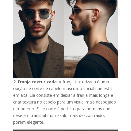
2. Franja texturizada
: A franja texturizada é uma
opção de corte de cabelo masculino social que está
em alta. Ela consiste em deixar a franja mais longa e
criar textura no cabelo para um visual mais despojado
e moderno. Esse corte é perfeito para homens que
desejam transmitir um estilo mais descontraído,
porém elegante.