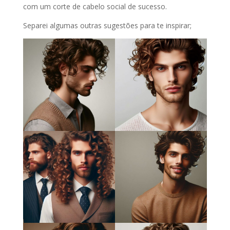
com um corte de cabelo social de sucesso.
Separei algumas outras sugestões para te inspirar;