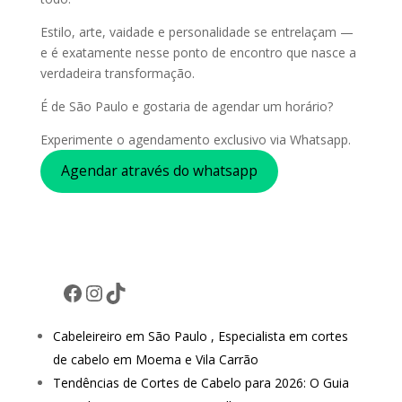
Estilo, arte, vaidade e personalidade se entrelaçam —
e é exatamente nesse ponto de encontro que nasce a
verdadeira transformação.
É de São Paulo e gostaria de agendar um horário?
Experimente o agendamento exclusivo via Whatsapp.
Agendar através do whatsapp
Facebook
Instagram
TikTok
Cabeleireiro em São Paulo , Especialista em cortes
de cabelo em Moema e Vila Carrão
Tendências de Cortes de Cabelo para 2026: O Guia