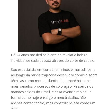
Há 24 anos me dedico à arte de revelar a beleza
individual de cada pessoa através do corte de cabelo.
Sou especialista em cortes femininos e masculinos, e
ao longo da minha trajetória desenvolvi domínio sobre
técnicas como morena iluminada, ombré hair e os
mais variados processos de coloração. Passei pelos
maiores salões do Brasil, e essa vivência moldou a
forma como hoje enxergo o meu trabalho: não
apenas cortar cabelo, mas construir beleza como um
todo.