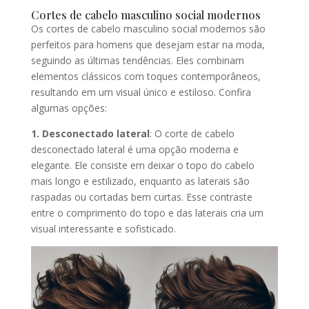
Cortes de cabelo masculino social modernos
Os cortes de cabelo masculino social modernos são
perfeitos para homens que desejam estar na moda,
seguindo as últimas tendências. Eles combinam
elementos clássicos com toques contemporâneos,
resultando em um visual único e estiloso. Confira
algumas opções:
1. Desconectado lateral
: O corte de cabelo
desconectado lateral é uma opção moderna e
elegante. Ele consiste em deixar o topo do cabelo
mais longo e estilizado, enquanto as laterais são
raspadas ou cortadas bem curtas. Esse contraste
entre o comprimento do topo e das laterais cria um
visual interessante e sofisticado.