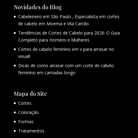
Novidades do Blog
Cabeleireiro em São Paulo , Especialista em cortes
de cabelo em Moema e Vila Carrão
Tendências de Cortes de Cabelo para 2026: O Guia
Completo para Homens e Mulheres
Cortes de cabelo feminino em v para arrasar no
visual!
Dicas de como arrasar com um corte de cabelo
feminino em camadas longo
Mapa do Site
Cortes
Coloração
Formas
Tratamentos