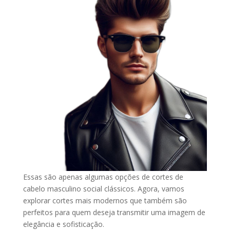
Essas são apenas algumas opções de cortes de
cabelo masculino social clássicos. Agora, vamos
explorar cortes mais modernos que também são
perfeitos para quem deseja transmitir uma imagem de
elegância e sofisticação.