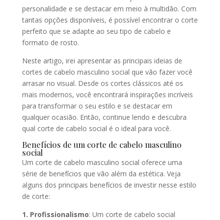
personalidade e se destacar em meio à multidão. Com
tantas opções disponíveis, é possível encontrar o corte
perfeito que se adapte ao seu tipo de cabelo e
formato de rosto.
Neste artigo, irei apresentar as principais ideias de
cortes de cabelo masculino social que vão fazer você
arrasar no visual. Desde os cortes clássicos até os
mais modernos, você encontrará inspirações incríveis
para transformar o seu estilo e se destacar em
qualquer ocasião. Então, continue lendo e descubra
qual corte de cabelo social é o ideal para você.
Benefícios de um corte de cabelo masculino
social
Um corte de cabelo masculino social oferece uma
série de benefícios que vão além da estética. Veja
alguns dos principais benefícios de investir nesse estilo
de corte:
1. Profissionalismo
: Um corte de cabelo social