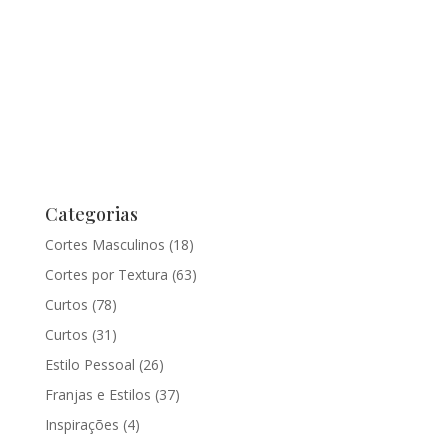
Categorias
Cortes Masculinos
(18)
Cortes por Textura
(63)
Curtos
(78)
Curtos
(31)
Estilo Pessoal
(26)
Franjas e Estilos
(37)
Inspirações
(4)