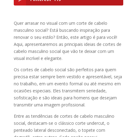
Quer arrasar no visual com um corte de cabelo
masculino social? Está buscando inspiração para
renovar o seu estilo? Então, este artigo é para você!
Aqui, apresentaremos as principais ideias de cortes de
cabelo masculino social que vão te deixar com um
visual incrível e elegante.
Os cortes de cabelo social são perfeitos para quem
precisa estar sempre bem vestido e apresentável, seja
no trabalho, em um evento formal ou até mesmo em
ocasiões especiais. Eles transmitem seriedade,
sofisticação e são ideais para homens que desejam
transmitir uma imagem profissional.
Entre as tendências de cortes de cabelo masculino
social, destacam-se o clássico corte undercut, o
penteado lateral desconectado, o topete com