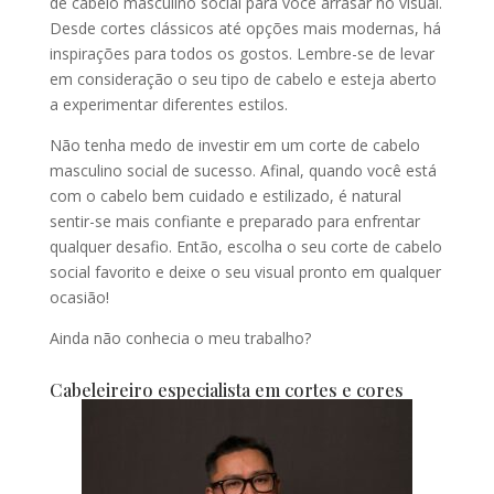
de cabelo masculino social para você arrasar no visual.
Desde cortes clássicos até opções mais modernas, há
inspirações para todos os gostos. Lembre-se de levar
em consideração o seu tipo de cabelo e esteja aberto
a experimentar diferentes estilos.
Não tenha medo de investir em um corte de cabelo
masculino social de sucesso. Afinal, quando você está
com o cabelo bem cuidado e estilizado, é natural
sentir-se mais confiante e preparado para enfrentar
qualquer desafio. Então, escolha o seu corte de cabelo
social favorito e deixe o seu visual pronto em qualquer
ocasião!
Ainda não conhecia o meu trabalho?
Cabeleireiro especialista em cortes e cores