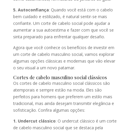
5. Autoconfiança
: Quando você está com o cabelo
bem cuidado e estilizado, é natural sentir-se mais
confiante. Um corte de cabelo social pode ajudar a
aumentar a sua autoestima e fazer com que você se
sinta preparado para enfrentar qualquer desafio.
Agora que você conhece os benefícios de investir em
um corte de cabelo masculino social, vamos explorar
algumas opções clássicas e modernas que vão elevar
o seu visual a um novo patamar.
Cortes de cabelo masculino social clássicos
Os cortes de cabelo masculino social clássicos são
atemporais e sempre estão na moda. Eles são
perfeitos para homens que preferem um estilo mais
tradicional, mas ainda desejam transmitir elegância e
sofisticação. Confira algumas opções:
1. Undercut clássico
: O undercut clássico é um corte
de cabelo masculino social que se destaca pela