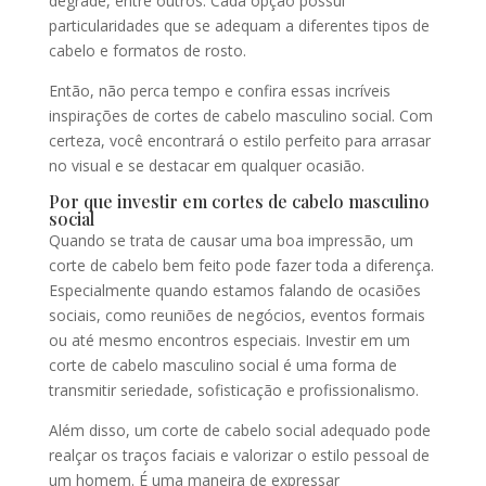
degradê, entre outros. Cada opção possui
particularidades que se adequam a diferentes tipos de
cabelo e formatos de rosto.
Então, não perca tempo e confira essas incríveis
inspirações de cortes de cabelo masculino social. Com
certeza, você encontrará o estilo perfeito para arrasar
no visual e se destacar em qualquer ocasião.
Por que investir em cortes de cabelo masculino
social
Quando se trata de causar uma boa impressão, um
corte de cabelo bem feito pode fazer toda a diferença.
Especialmente quando estamos falando de ocasiões
sociais, como reuniões de negócios, eventos formais
ou até mesmo encontros especiais. Investir em um
corte de cabelo masculino social é uma forma de
transmitir seriedade, sofisticação e profissionalismo.
Além disso, um corte de cabelo social adequado pode
realçar os traços faciais e valorizar o estilo pessoal de
um homem. É uma maneira de expressar