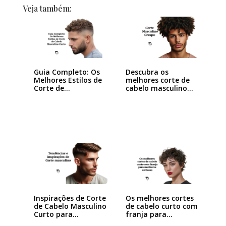
Veja também:
Guia Completo: Os
Descubra os
Melhores Estilos de
melhores corte de
Corte de…
cabelo masculino…
Inspirações de Corte
Os melhores cortes
de Cabelo Masculino
de cabelo curto com
Curto para…
franja para…