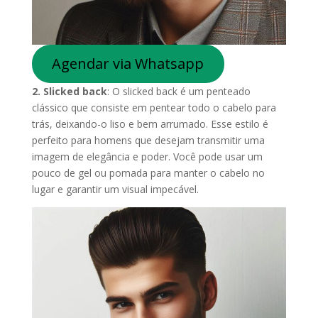
Agendar via Whatsapp
2. Slicked back
: O slicked back é um penteado
clássico que consiste em pentear todo o cabelo para
trás, deixando-o liso e bem arrumado. Esse estilo é
perfeito para homens que desejam transmitir uma
imagem de elegância e poder. Você pode usar um
pouco de gel ou pomada para manter o cabelo no
lugar e garantir um visual impecável.