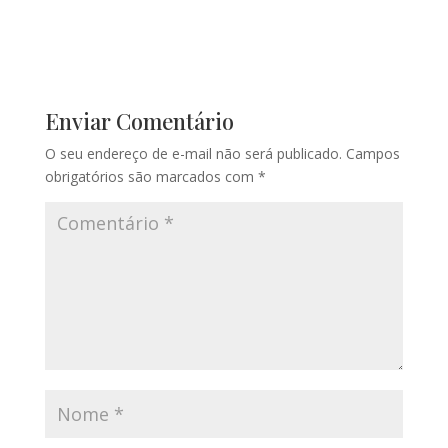
Enviar Comentário
O seu endereço de e-mail não será publicado.
Campos
obrigatórios são marcados com
*