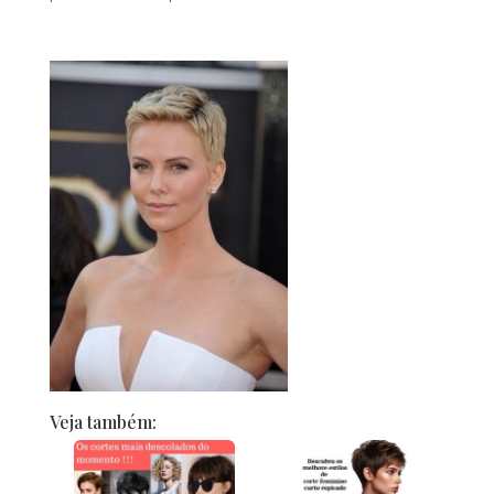
Veja também: