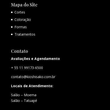
Mapa do Site
Cortes
Coloração
Formas
Tratamentos
Contato
Avaliações e Agendamento
+ 55 11 99173-6500
contato@kioshisako.com.br
Locais de Atendimento:
Salão – Moema
Salão – Tatuapé