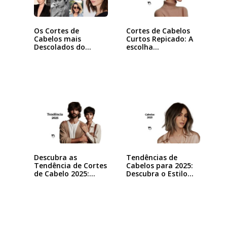
Os Cortes de
Cortes de Cabelos
Cabelos mais
Curtos Repicado: A
Descolados do
escolha…
Momento
Descubra as
Tendências de
Tendência de Cortes
Cabelos para 2025:
de Cabelo 2025:…
Descubra o Estilo…