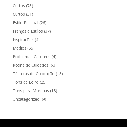
Curtos
(78)
Curtos
(31)
Estilo Pessoal
(26)
Franjas e Estilos
(37)
Inspirações
(4)
Médios
(55)
Problemas Capilares
(4)
Rotina de Cuidados
(63)
Técnicas de Coloração
(18)
Tons de Loiro
(25)
Tons para Morenas
(18)
Uncategorized
(60)