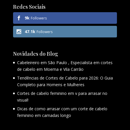
Redes Sociais
9k
Followers
47.1k
Followers
Novidades do Blog
Cabeleireiro em São Paulo , Especialista em cortes
de cabelo em Moema e Vila Carrão
Tendências de Cortes de Cabelo para 2026: O Guia
Completo para Homens e Mulheres
Cortes de cabelo feminino em v para arrasar no
visual!
Dicas de como arrasar com um corte de cabelo
feminino em camadas longo