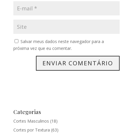
Salvar meus dados neste navegador para a
próxima vez que eu comentar.
Categorias
Cortes Masculinos
(18)
Cortes por Textura
(63)