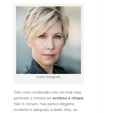
Fonte: Instagram
Este corte combinado com um look mais
penteado e mostra ser
estiloso e chique
.
Não é comum, mas parece elegante,
moderno e adequado à idade. Mas, ao