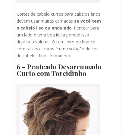
Cortes de cabelo curtos para cabelos finos
devem usar muitas camadas
se você tem
o cabelo liso ou ondulado
. Pentear para
um lado é uma boa ideia porque isso
duplica o volume. O tom loiro ou branco
com raízes escuras é uma solução de cor
de cabelos finos e moderno.
6 – Penteado Desarrumado
Curto com Torcidinho