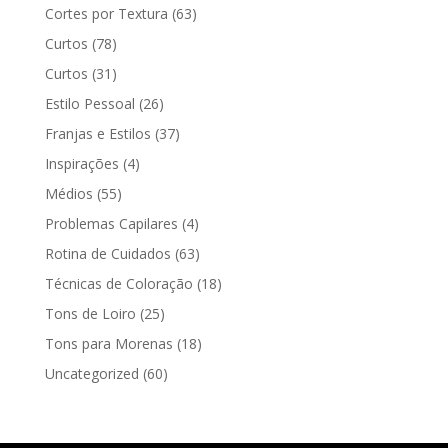
Cortes por Textura
(63)
Curtos
(78)
Curtos
(31)
Estilo Pessoal
(26)
Franjas e Estilos
(37)
Inspirações
(4)
Médios
(55)
Problemas Capilares
(4)
Rotina de Cuidados
(63)
Técnicas de Coloração
(18)
Tons de Loiro
(25)
Tons para Morenas
(18)
Uncategorized
(60)