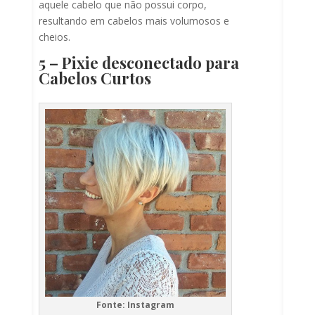
aquele cabelo que não possui corpo,
resultando em cabelos mais volumosos e
cheios.
5 – Pixie desconectado para
Cabelos Curtos
Fonte: Instagram