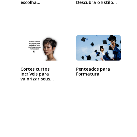
escolha…
Descubra o Estilo…
Penteados para
Cortes curtos
Formatura
incríveis para
valorizar seus
cabelos…