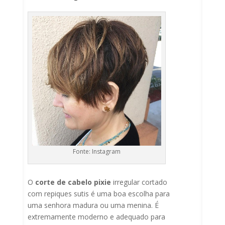
Fonte: Instagram
O
corte de cabelo pixie
irregular cortado
com repiques sutis é uma boa escolha para
uma senhora madura ou uma menina. É
extremamente moderno e adequado para