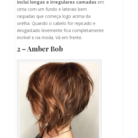
inclui longas e irregulares camadas
em
cima com um fundo e laterais bem
raspadas que começa logo acima da
orelha. Quando o cabelo for repicado e
desgastado levemente fica completamente
incrível e na moda. Vá em frente.
2 – Amber Bob