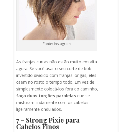
Fonte: Instagram
As franjas curtas não estão muito em alta
agora. Se você usar o seu corte de bob
invertido dividido com franjas longas, eles
caem no rosto o tempo todo. Em vez de
simplesmente colocá-los fora do caminho,
faça duas torções paralelas
que se
misturam lindamente com os cabelos
ligeiramente ondulados.
7 – Strong Pixie para
Cabelos Finos