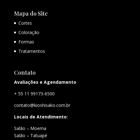
Mapa do Site
Cortes
Coloração
Formas
Tratamentos
Contato
Avaliações e Agendamento
+ 55 11 99173-6500
contato@kioshisako.com.br
Locais de Atendimento:
Salão – Moema
Salão – Tatuapé