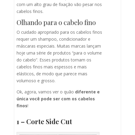
com um alto grau de fixação vão pesar nos
cabelos finos.
Olhando para o cabelo fino
O cuidado apropriado para os cabelos finos
requer um shampoo, condicionador e
máscaras especiais. Muitas marcas lançam
hoje uma série de produtos “para o volume
do cabelo”. Esses produtos tornam os
cabelos finos mais espessos e mais
elásticos, de modo que parece mais
volumoso e grosso.
Ok, agora, vamos ver o quão
diferente e
única você pode ser com os cabelos
finos
!
1 – Corte Side Cut