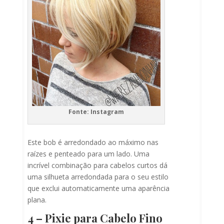
Fonte: Instagram
Este bob é arredondado ao máximo nas
raízes e penteado para um lado. Uma
incrível combinação para cabelos curtos dá
uma silhueta arredondada para o seu estilo
que exclui automaticamente uma aparência
plana.
4 – Pixie para Cabelo Fino