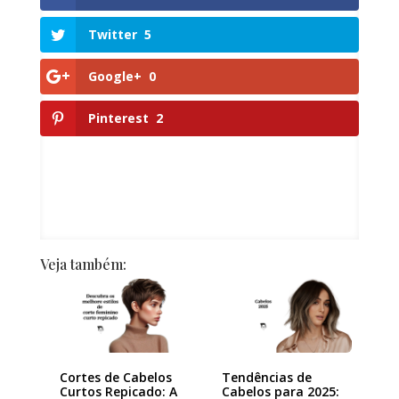
Twitter
5
Google+
0
Pinterest
2
Veja também:
Cortes de Cabelos
Tendências de
Curtos Repicado: A
Cabelos para 2025: