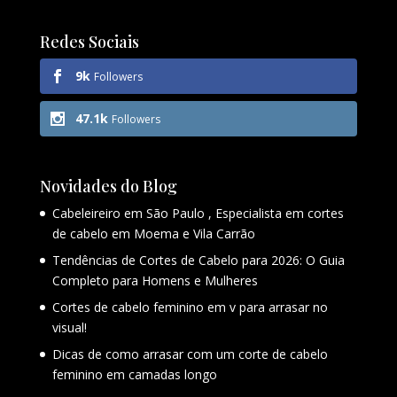
Redes Sociais
9k
Followers
47.1k
Followers
Novidades do Blog
Cabeleireiro em São Paulo , Especialista em cortes
de cabelo em Moema e Vila Carrão
Tendências de Cortes de Cabelo para 2026: O Guia
Completo para Homens e Mulheres
Cortes de cabelo feminino em v para arrasar no
visual!
Dicas de como arrasar com um corte de cabelo
feminino em camadas longo