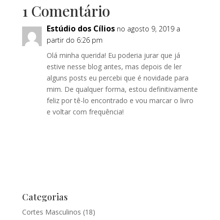
1 Comentário
Estúdio dos Cílios
no agosto 9, 2019 a
partir do 6:26 pm
Olá minha querida! Eu poderia jurar que já
estive nesse blog antes, mas depois de ler
alguns posts eu percebi que é novidade para
mim. De qualquer forma, estou definitivamente
feliz por tê-lo encontrado e vou marcar o livro
e voltar com frequência!
Categorias
Cortes Masculinos
(18)