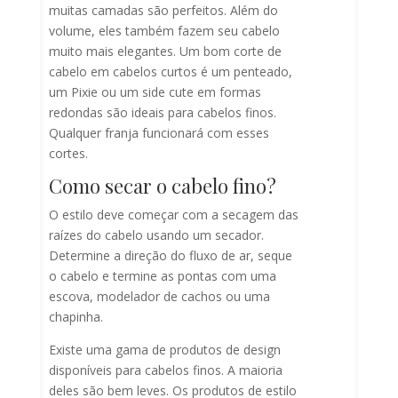
muitas camadas são perfeitos. Além do
volume, eles também fazem seu cabelo
muito mais elegantes. Um bom corte de
cabelo em cabelos curtos é um penteado,
um Pixie ou um side cute em formas
redondas são ideais para cabelos finos.
Qualquer franja funcionará com esses
cortes.
Como secar o cabelo fino?
O estilo deve começar com a secagem das
raízes do cabelo usando um secador.
Determine a direção do fluxo de ar, seque
o cabelo e termine as pontas com uma
escova, modelador de cachos ou uma
chapinha.
Existe uma gama de produtos de design
disponíveis para cabelos finos. A maioria
deles são bem leves. Os produtos de estilo