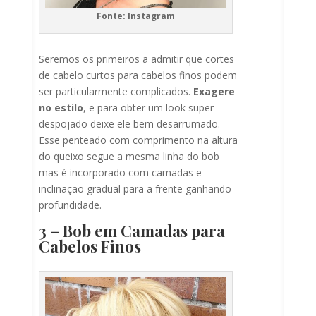
Fonte: Instagram
Seremos os primeiros a admitir que cortes
de cabelo curtos para cabelos finos podem
ser particularmente complicados.
Exagere
no estilo
, e para obter um look super
despojado deixe ele bem desarrumado.
Esse penteado com comprimento na altura
do queixo segue a mesma linha do bob
mas é incorporado com camadas e
inclinação gradual para a frente ganhando
profundidade.
3 – Bob em Camadas para
Cabelos Finos