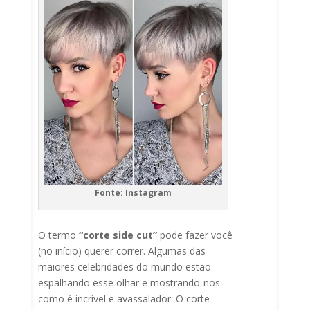
Fonte: Instagram
O termo
“corte side cut”
pode fazer você
(no início) querer correr. Algumas das
maiores celebridades do mundo estão
espalhando esse olhar e mostrando-nos
como é incrível e avassalador. O corte