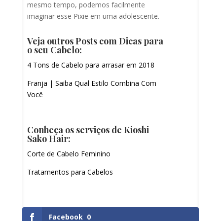
mesmo tempo, podemos facilmente
imaginar esse Pixie em uma adolescente.
Veja outros Posts com Dicas para
o seu Cabelo:
4 Tons de Cabelo para arrasar em 2018
Franja | Saiba Qual Estilo Combina Com
Você
Conheça os serviços de Kioshi
Sako Hair:
Corte de Cabelo Feminino
Tratamentos para Cabelos
Facebook
0