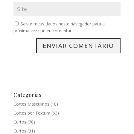
Salvar meus dados neste navegador para a
próxima vez que eu comentar.
Categorias
Cortes Masculinos
(18)
Cortes por Textura
(63)
Curtos
(78)
Curtos
(31)