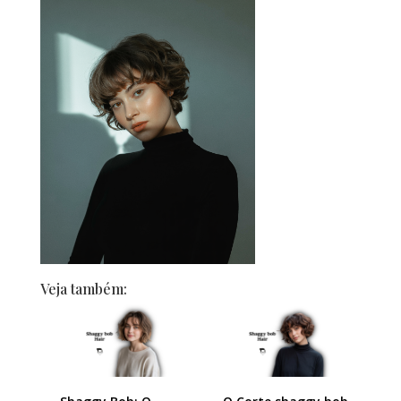
Veja também: