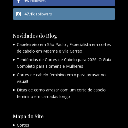
9k
Followers
47.1k
Followers
Novidades do Blog
Cabeleireiro em São Paulo , Especialista em cortes
de cabelo em Moema e Vila Carrão
Tendências de Cortes de Cabelo para 2026: O Guia
Completo para Homens e Mulheres
Cortes de cabelo feminino em v para arrasar no
visual!
Dicas de como arrasar com um corte de cabelo
feminino em camadas longo
Mapa do Site
Cortes