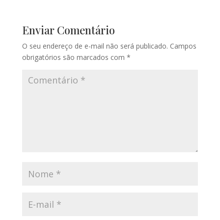
Enviar Comentário
O seu endereço de e-mail não será publicado.
Campos
obrigatórios são marcados com
*