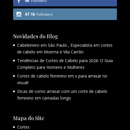
9k
Followers
47.1k
Followers
Novidades do Blog
Cabeleireiro em São Paulo , Especialista em cortes
de cabelo em Moema e Vila Carrão
Tendências de Cortes de Cabelo para 2026: O Guia
Completo para Homens e Mulheres
Cortes de cabelo feminino em v para arrasar no
visual!
Dicas de como arrasar com um corte de cabelo
feminino em camadas longo
Mapa do Site
Cortes