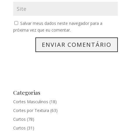
Salvar meus dados neste navegador para a
próxima vez que eu comentar.
Categorias
Cortes Masculinos
(18)
Cortes por Textura
(63)
Curtos
(78)
Curtos
(31)