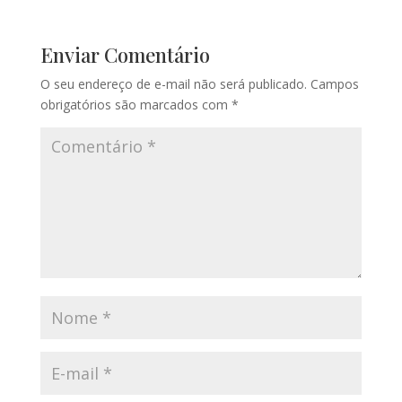
Enviar Comentário
O seu endereço de e-mail não será publicado.
Campos
obrigatórios são marcados com
*