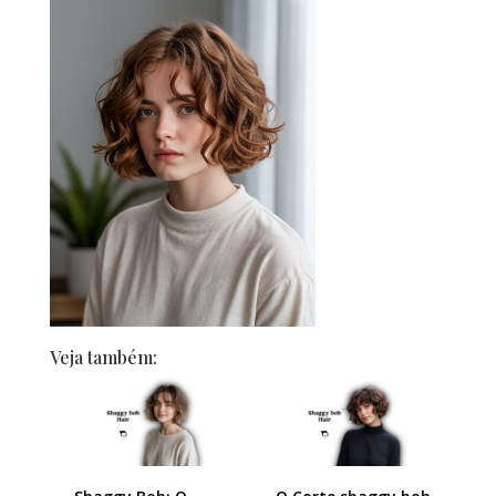
Veja também: