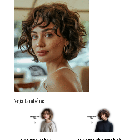
Veja também: