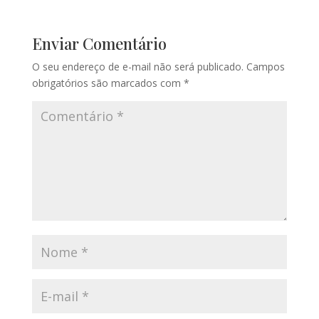
Enviar Comentário
O seu endereço de e-mail não será publicado.
Campos
obrigatórios são marcados com
*