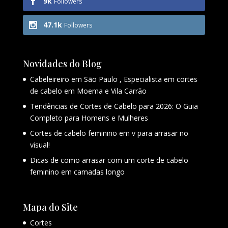
9k
Followers
47.1k
Followers
Novidades do Blog
Cabeleireiro em São Paulo , Especialista em cortes
de cabelo em Moema e Vila Carrão
Tendências de Cortes de Cabelo para 2026: O Guia
Completo para Homens e Mulheres
Cortes de cabelo feminino em v para arrasar no
visual!
Dicas de como arrasar com um corte de cabelo
feminino em camadas longo
Mapa do Site
Cortes