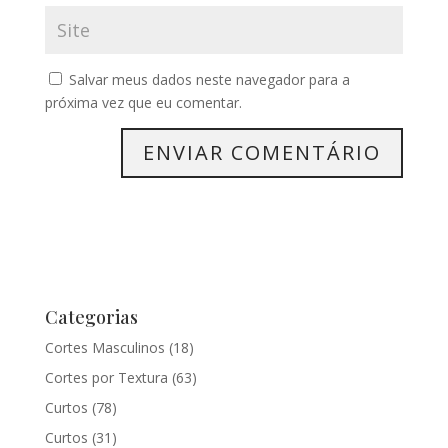
Salvar meus dados neste navegador para a
próxima vez que eu comentar.
Categorias
Cortes Masculinos
(18)
Cortes por Textura
(63)
Curtos
(78)
Curtos
(31)