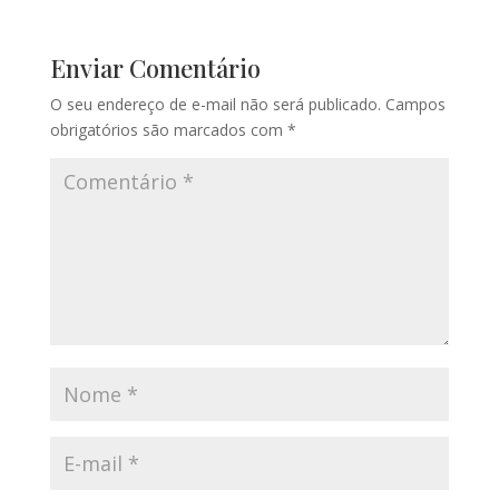
Enviar Comentário
O seu endereço de e-mail não será publicado.
Campos
obrigatórios são marcados com
*