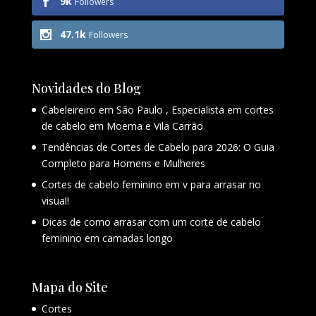
9k
Followers
47.1k
Followers
Novidades do Blog
Cabeleireiro em São Paulo , Especialista em cortes
de cabelo em Moema e Vila Carrão
Tendências de Cortes de Cabelo para 2026: O Guia
Completo para Homens e Mulheres
Cortes de cabelo feminino em v para arrasar no
visual!
Dicas de como arrasar com um corte de cabelo
feminino em camadas longo
Mapa do Site
Cortes