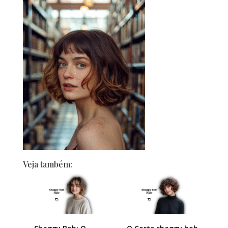
Veja também: