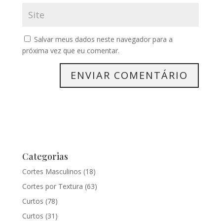
Salvar meus dados neste navegador para a
próxima vez que eu comentar.
Categorias
Cortes Masculinos
(18)
Cortes por Textura
(63)
Curtos
(78)
Curtos
(31)