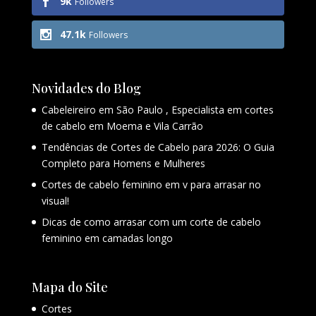
9k
Followers
47.1k
Followers
Novidades do Blog
Cabeleireiro em São Paulo , Especialista em cortes
de cabelo em Moema e Vila Carrão
Tendências de Cortes de Cabelo para 2026: O Guia
Completo para Homens e Mulheres
Cortes de cabelo feminino em v para arrasar no
visual!
Dicas de como arrasar com um corte de cabelo
feminino em camadas longo
Mapa do Site
Cortes