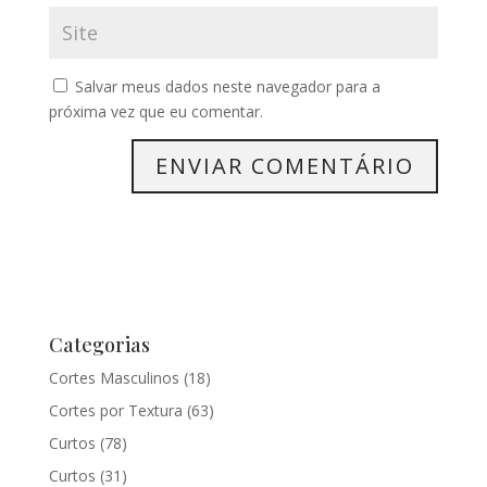
Salvar meus dados neste navegador para a
próxima vez que eu comentar.
Categorias
Cortes Masculinos
(18)
Cortes por Textura
(63)
Curtos
(78)
Curtos
(31)