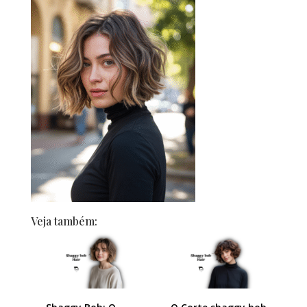
Veja também: