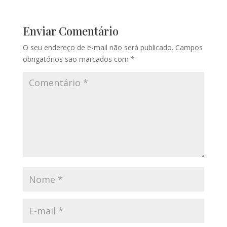
Enviar Comentário
O seu endereço de e-mail não será publicado.
Campos
obrigatórios são marcados com
*