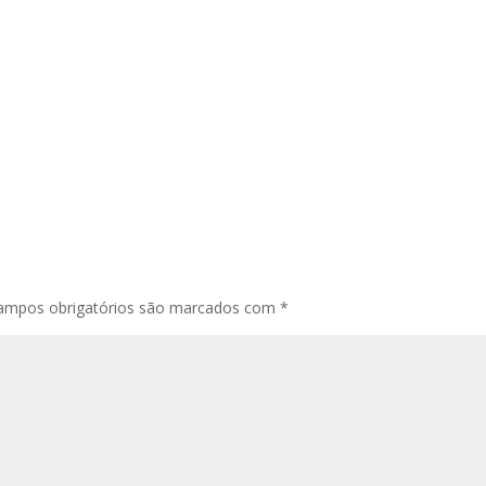
ampos obrigatórios são marcados com
*