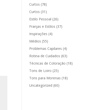
Curtos
(78)
Curtos
(31)
Estilo Pessoal
(26)
Franjas e Estilos
(37)
Inspirações
(4)
Médios
(55)
Problemas Capilares
(4)
Rotina de Cuidados
(63)
Técnicas de Coloração
(18)
Tons de Loiro
(25)
Tons para Morenas
(18)
Uncategorized
(60)