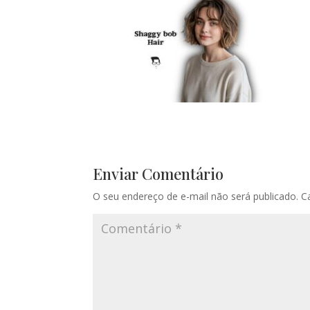
Enviar Comentário
O seu endereço de e-mail não será publicado.
C