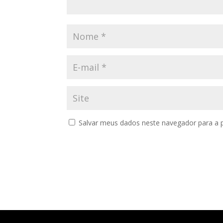
Salvar meus dados neste navegador para a 