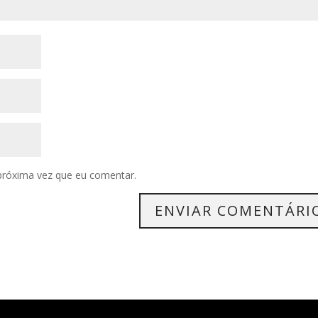
próxima vez que eu comentar.