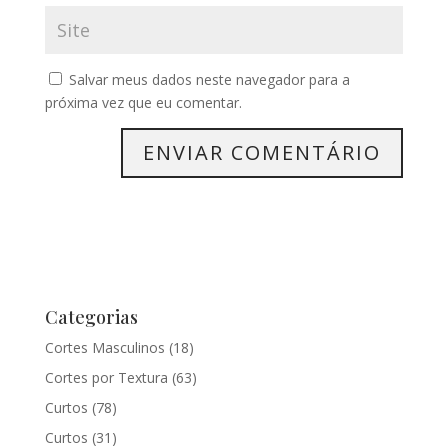
Salvar meus dados neste navegador para a
próxima vez que eu comentar.
Categorias
Cortes Masculinos
(18)
Cortes por Textura
(63)
Curtos
(78)
Curtos
(31)