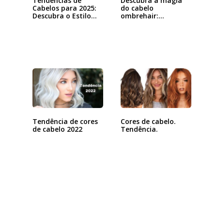
Tendências de
Descubra a magia
Cabelos para 2025:
do cabelo
Descubra o Estilo…
ombrehair:
tendência,…
Tendência de cores
Cores de cabelo.
de cabelo 2022
Tendência.