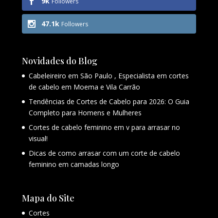
9k
Followers
47.1k
Followers
Novidades do Blog
Cabeleireiro em São Paulo , Especialista em cortes
de cabelo em Moema e Vila Carrão
Tendências de Cortes de Cabelo para 2026: O Guia
Completo para Homens e Mulheres
Cortes de cabelo feminino em v para arrasar no
visual!
Dicas de como arrasar com um corte de cabelo
feminino em camadas longo
Mapa do Site
Cortes