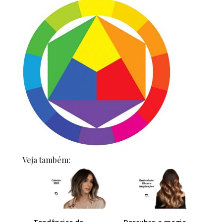
Veja também: