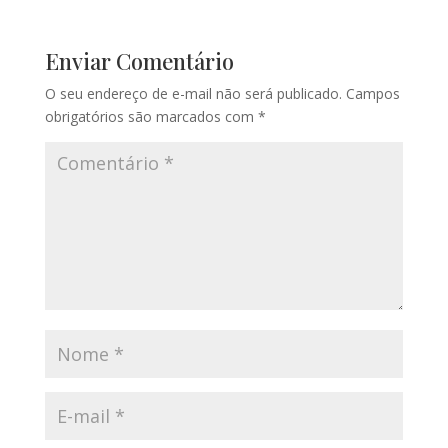
Enviar Comentário
O seu endereço de e-mail não será publicado.
Campos
obrigatórios são marcados com
*