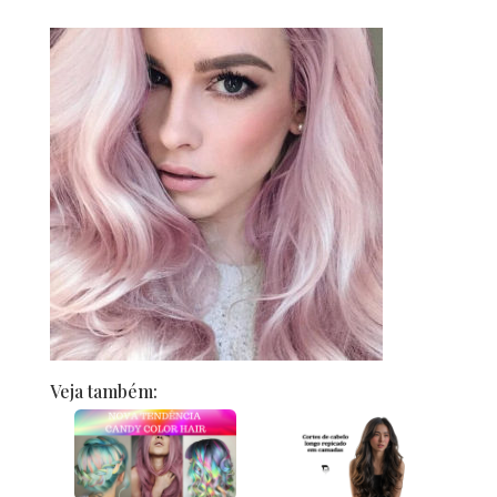
Veja também: