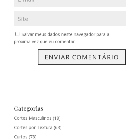
Salvar meus dados neste navegador para a
próxima vez que eu comentar.
Categorias
Cortes Masculinos
(18)
Cortes por Textura
(63)
Curtos
(78)