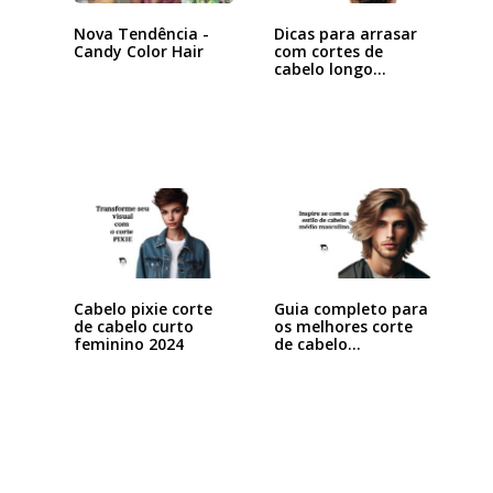
Dicas para arrasar
Nova Tendência -
com cortes de
Candy Color Hair
cabelo longo…
Cabelo pixie corte
Guia completo para
de cabelo curto
os melhores corte
feminino 2024
de cabelo…