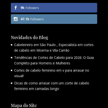
9k
Followers
47.1k
Followers
Novidades do Blog
Cabeleireiro em São Paulo , Especialista em cortes
de cabelo em Moema e Vila Carrão
Tendências de Cortes de Cabelo para 2026: O Guia
Completo para Homens e Mulheres
Cortes de cabelo feminino em v para arrasar no
visual!
Dicas de como arrasar com um corte de cabelo
feminino em camadas longo
Mapa do Site