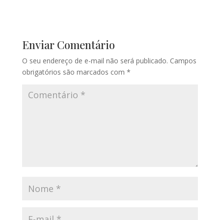
Enviar Comentário
O seu endereço de e-mail não será publicado.
Campos
obrigatórios são marcados com
*