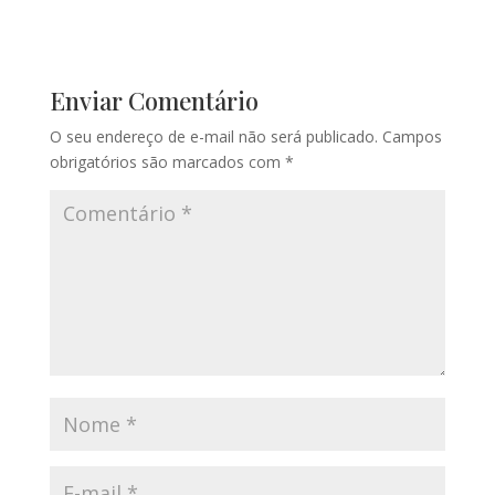
Enviar Comentário
O seu endereço de e-mail não será publicado.
Campos
obrigatórios são marcados com
*