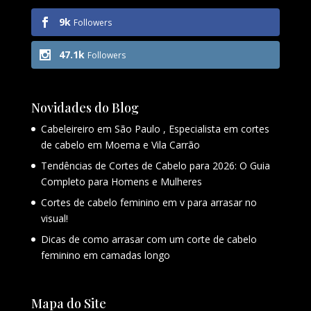
9k
Followers
47.1k
Followers
Novidades do Blog
Cabeleireiro em São Paulo , Especialista em cortes
de cabelo em Moema e Vila Carrão
Tendências de Cortes de Cabelo para 2026: O Guia
Completo para Homens e Mulheres
Cortes de cabelo feminino em v para arrasar no
visual!
Dicas de como arrasar com um corte de cabelo
feminino em camadas longo
Mapa do Site