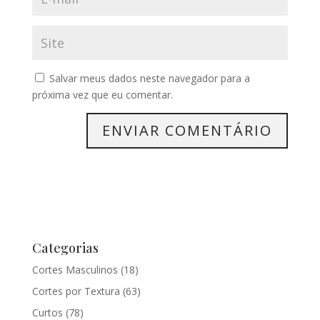
Salvar meus dados neste navegador para a
próxima vez que eu comentar.
Categorias
Cortes Masculinos
(18)
Cortes por Textura
(63)
Curtos
(78)