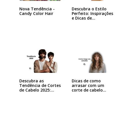
Nova Tendência -
Descubra o Estilo
Candy Color Hair
Perfeito: Inspirações
e Dicas de…
Dicas de como
Descubra as
arrasar com um
Tendência de Cortes
corte de cabelo…
de Cabelo 2025:…