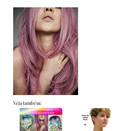
Veja também: