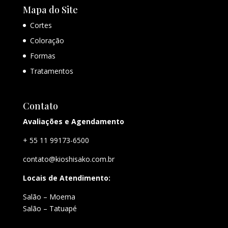
Mapa do Site
Cortes
Coloração
Formas
Tratamentos
Contato
Avaliações e Agendamento
+ 55 11 99173-6500
contato@kioshisako.com.br
Locais de Atendimento:
Salão – Moema
Salão – Tatuapé