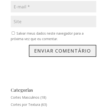
Salvar meus dados neste navegador para a
próxima vez que eu comentar.
Categorias
Cortes Masculinos
(18)
Cortes por Textura
(63)