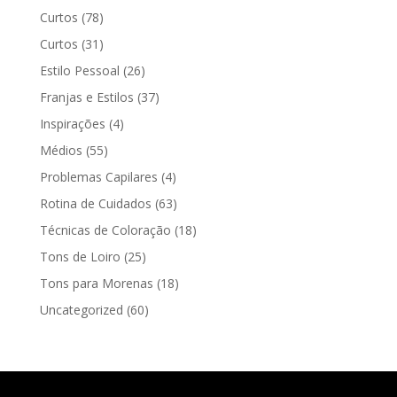
Curtos
(78)
Curtos
(31)
Estilo Pessoal
(26)
Franjas e Estilos
(37)
Inspirações
(4)
Médios
(55)
Problemas Capilares
(4)
Rotina de Cuidados
(63)
Técnicas de Coloração
(18)
Tons de Loiro
(25)
Tons para Morenas
(18)
Uncategorized
(60)