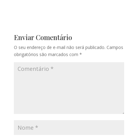
Enviar Comentário
O seu endereço de e-mail não será publicado.
Campos
obrigatórios são marcados com
*