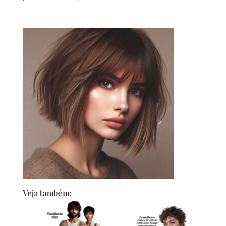
Veja também: