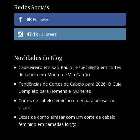
Redes Sociais
9k
Followers
47.1k
Followers
Novidades do Blog
Cabeleireiro em São Paulo , Especialista em cortes
de cabelo em Moema e Vila Carrão
Tendências de Cortes de Cabelo para 2026: O Guia
Completo para Homens e Mulheres
Cortes de cabelo feminino em v para arrasar no
visual!
Dicas de como arrasar com um corte de cabelo
feminino em camadas longo