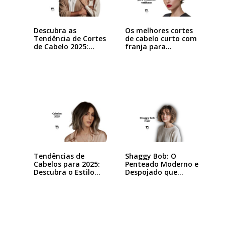
Descubra as
Os melhores cortes
Tendência de Cortes
de cabelo curto com
de Cabelo 2025:…
franja para…
Shaggy Bob: O
Tendências de
Penteado Moderno e
Cabelos para 2025:
Despojado que
Descubra o Estilo…
Está…