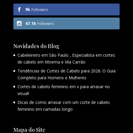
9k
Followers
47.1k
Followers
Novidades do Blog
Cabeleireiro em São Paulo , Especialista em cortes
de cabelo em Moema e Vila Carrão
Tendências de Cortes de Cabelo para 2026: O Guia
Completo para Homens e Mulheres
Cortes de cabelo feminino em v para arrasar no
visual!
Dicas de como arrasar com um corte de cabelo
feminino em camadas longo
Mapa do Site