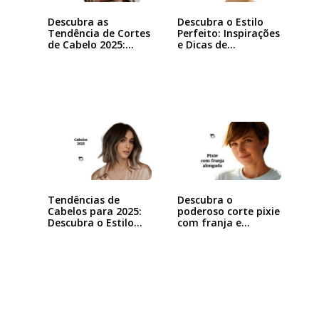
Descubra as
Descubra o Estilo
Tendência de Cortes
Perfeito: Inspirações
de Cabelo 2025:…
e Dicas de…
Tendências de
Descubra o
Cabelos para 2025:
poderoso corte pixie
Descubra o Estilo…
com franja e
arrase…