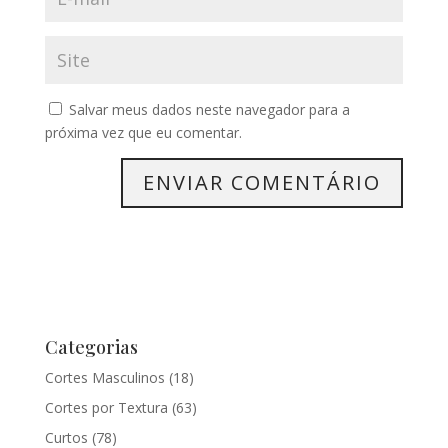
Salvar meus dados neste navegador para a
próxima vez que eu comentar.
Categorias
Cortes Masculinos
(18)
Cortes por Textura
(63)
Curtos
(78)