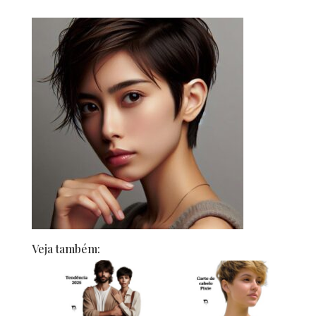
Veja também: