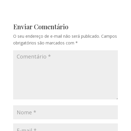
Enviar Comentário
O seu endereço de e-mail não será publicado.
Campos
obrigatórios são marcados com
*