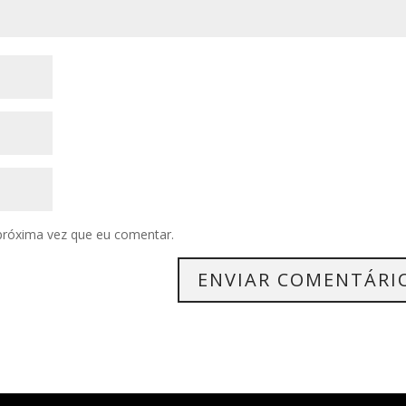
próxima vez que eu comentar.