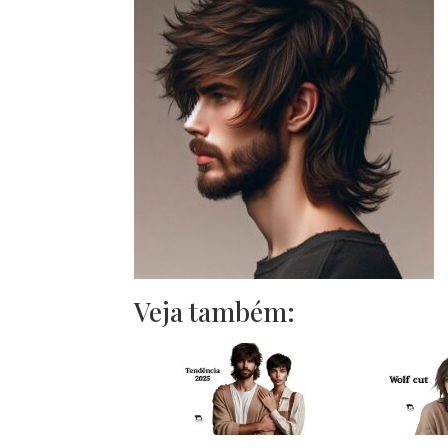
Veja também: