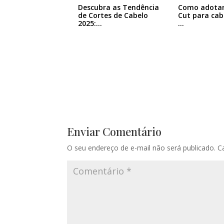
Descubra as Tendência
Como adotar
de Cortes de Cabelo
Cut para cabe
2025:…
…
Enviar Comentário
O seu endereço de e-mail não será publicado.
C