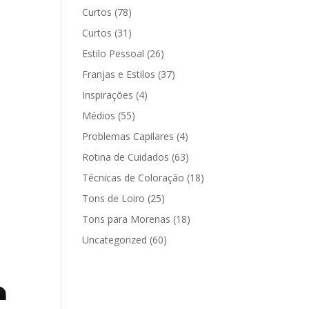
Curtos
(78)
Curtos
(31)
Estilo Pessoal
(26)
Franjas e Estilos
(37)
Inspirações
(4)
Médios
(55)
Problemas Capilares
(4)
Rotina de Cuidados
(63)
Técnicas de Coloração
(18)
Tons de Loiro
(25)
Tons para Morenas
(18)
Uncategorized
(60)