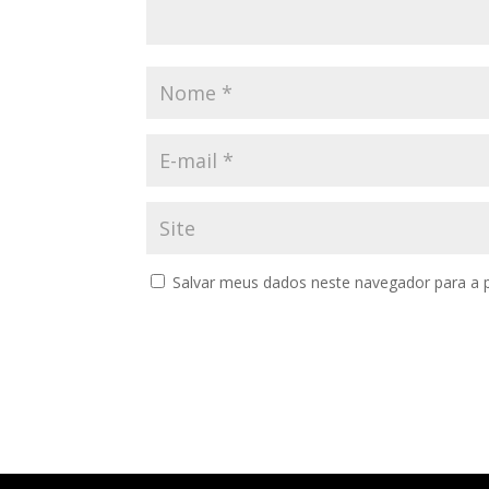
Salvar meus dados neste navegador para a 