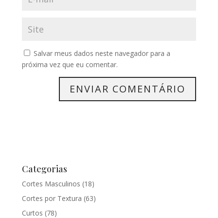
Salvar meus dados neste navegador para a
próxima vez que eu comentar.
Categorias
Cortes Masculinos
(18)
Cortes por Textura
(63)
Curtos
(78)