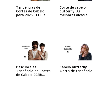
Tendências de
Corte de cabelo
Cortes de Cabelo
butterfly. As
para 2026: O Guia…
melhores dicas e
inspirações
Descubra as
Cabelo butterfly.
Tendência de Cortes
Alerta de tendência.
de Cabelo 2025:…