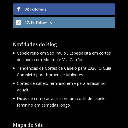
9k
Followers
47.1k
Followers
Novidades do Blog
Cabeleireiro em São Paulo , Especialista em cortes
de cabelo em Moema e Vila Carrão
Tendências de Cortes de Cabelo para 2026: O Guia
Completo para Homens e Mulheres
Cortes de cabelo feminino em v para arrasar no
visual!
Dicas de como arrasar com um corte de cabelo
feminino em camadas longo
Mapa do Site