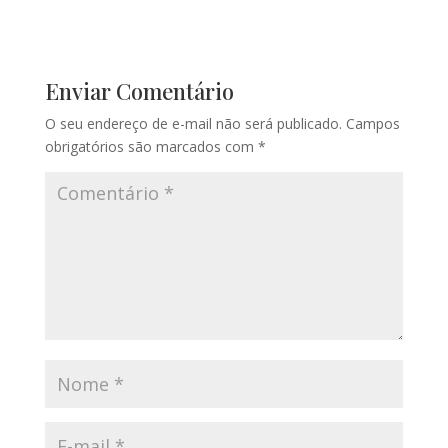
Enviar Comentário
O seu endereço de e-mail não será publicado.
Campos
obrigatórios são marcados com
*