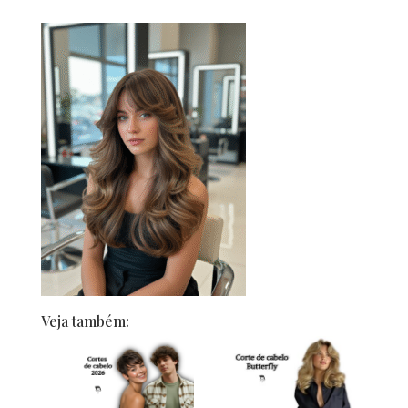
Veja também: