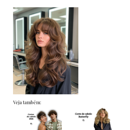
Veja também: