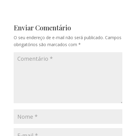
Enviar Comentário
O seu endereço de e-mail não será publicado.
Campos
obrigatórios são marcados com
*