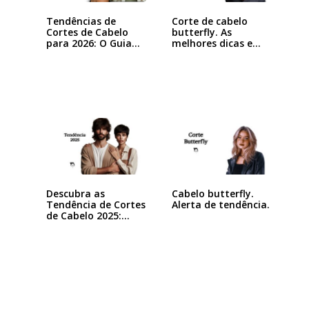
Tendências de
Corte de cabelo
Cortes de Cabelo
butterfly. As
para 2026: O Guia…
melhores dicas e
inspirações
Descubra as
Cabelo butterfly.
Tendência de Cortes
Alerta de tendência.
de Cabelo 2025:…