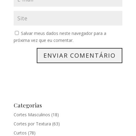
Salvar meus dados neste navegador para a
próxima vez que eu comentar.
Categorias
Cortes Masculinos
(18)
Cortes por Textura
(63)
Curtos
(78)