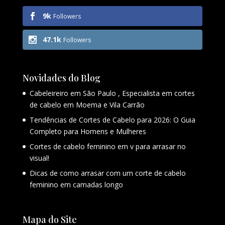
9k
Followers
47.1k
Followers
Novidades do Blog
Cabeleireiro em São Paulo , Especialista em cortes
de cabelo em Moema e Vila Carrão
Tendências de Cortes de Cabelo para 2026: O Guia
Completo para Homens e Mulheres
Cortes de cabelo feminino em v para arrasar no
visual!
Dicas de como arrasar com um corte de cabelo
feminino em camadas longo
Mapa do Site