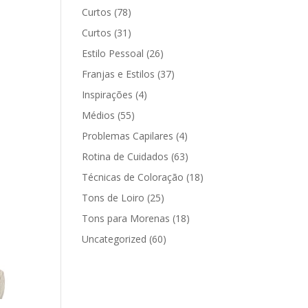
Curtos
(78)
Curtos
(31)
Estilo Pessoal
(26)
Franjas e Estilos
(37)
Inspirações
(4)
Médios
(55)
Problemas Capilares
(4)
Rotina de Cuidados
(63)
Técnicas de Coloração
(18)
Tons de Loiro
(25)
Tons para Morenas
(18)
Uncategorized
(60)