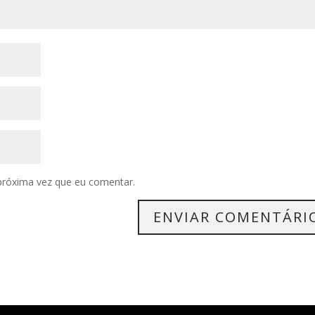
próxima vez que eu comentar.