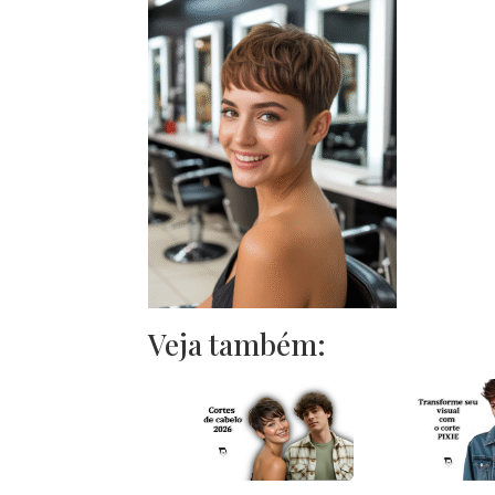
Veja também: