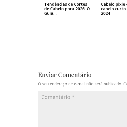
Tendências de Cortes
Cabelo pixie 
de Cabelo para 2026: O
cabelo curto
Guia…
2024
Enviar Comentário
O seu endereço de e-mail não será publicado.
C