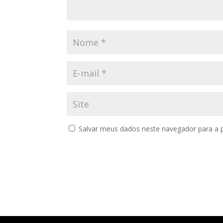
Salvar meus dados neste navegador para a 