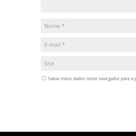
Salvar meus dados neste navegador para a 