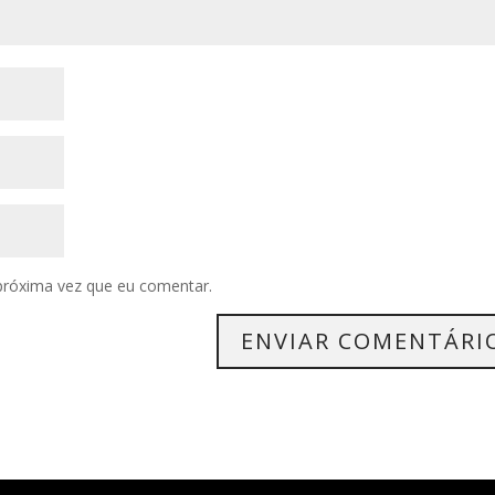
próxima vez que eu comentar.