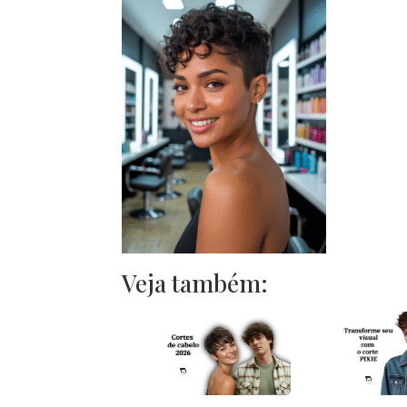
Veja também: