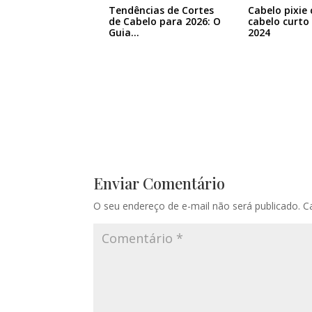
Tendências de Cortes
Cabelo pixie 
de Cabelo para 2026: O
cabelo curto
Guia…
2024
Enviar Comentário
O seu endereço de e-mail não será publicado.
C