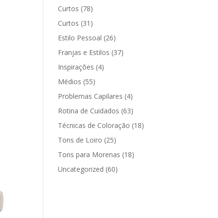
Curtos
(78)
Curtos
(31)
Estilo Pessoal
(26)
Franjas e Estilos
(37)
Inspirações
(4)
Médios
(55)
Problemas Capilares
(4)
Rotina de Cuidados
(63)
Técnicas de Coloração
(18)
Tons de Loiro
(25)
Tons para Morenas
(18)
Uncategorized
(60)