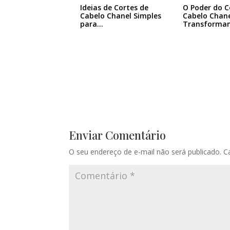
Ideias de Cortes de
O Poder do C
Cabelo Chanel Simples
Cabelo Chane
para…
Transforma
Enviar Comentário
O seu endereço de e-mail não será publicado.
C