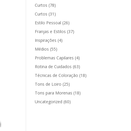
Curtos
(78)
Curtos
(31)
Estilo Pessoal
(26)
Franjas e Estilos
(37)
Inspirações
(4)
Médios
(55)
Problemas Capilares
(4)
Rotina de Cuidados
(63)
Técnicas de Coloração
(18)
Tons de Loiro
(25)
Tons para Morenas
(18)
Uncategorized
(60)