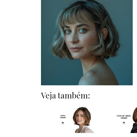
Veja também: