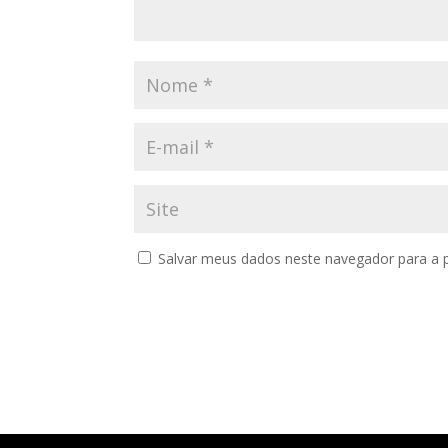
Salvar meus dados neste navegador para a 