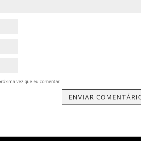
próxima vez que eu comentar.