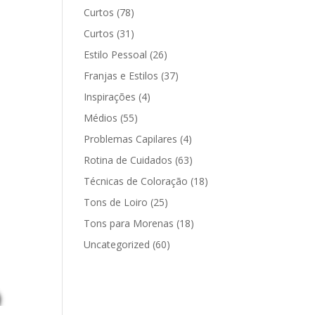
Curtos
(78)
Curtos
(31)
Estilo Pessoal
(26)
Franjas e Estilos
(37)
Inspirações
(4)
Médios
(55)
Problemas Capilares
(4)
Rotina de Cuidados
(63)
Técnicas de Coloração
(18)
Tons de Loiro
(25)
Tons para Morenas
(18)
Uncategorized
(60)