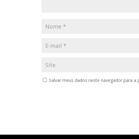
Salvar meus dados neste navegador para a 