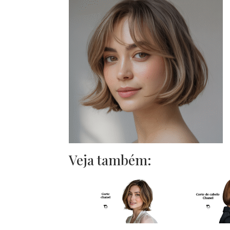
Veja também: