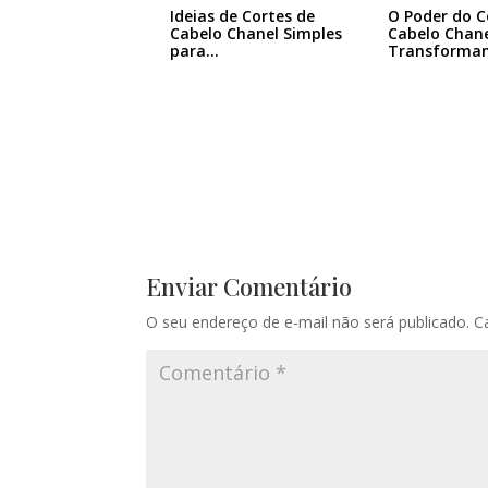
Ideias de Cortes de
O Poder do C
Cabelo Chanel Simples
Cabelo Chane
para…
Transforma
Enviar Comentário
O seu endereço de e-mail não será publicado.
C