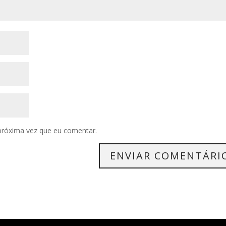
próxima vez que eu comentar.