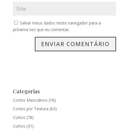
Salvar meus dados neste navegador para a
próxima vez que eu comentar.
Categorias
Cortes Masculinos
(18)
Cortes por Textura
(63)
Curtos
(78)
Curtos
(31)