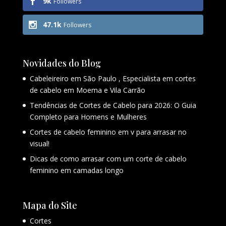
9k
Followers
47.1k
Followers
Novidades do Blog
Cabeleireiro em São Paulo , Especialista em cortes
de cabelo em Moema e Vila Carrão
Tendências de Cortes de Cabelo para 2026: O Guia
Completo para Homens e Mulheres
Cortes de cabelo feminino em v para arrasar no
visual!
Dicas de como arrasar com um corte de cabelo
feminino em camadas longo
Mapa do Site
Cortes