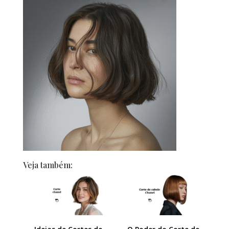
Veja também: