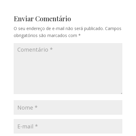
Enviar Comentário
O seu endereço de e-mail não será publicado.
Campos
obrigatórios são marcados com
*