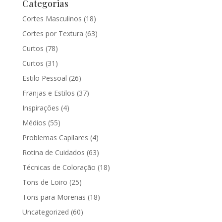
Categorias
Cortes Masculinos
(18)
Cortes por Textura
(63)
Curtos
(78)
Curtos
(31)
Estilo Pessoal
(26)
Franjas e Estilos
(37)
Inspirações
(4)
Médios
(55)
Problemas Capilares
(4)
Rotina de Cuidados
(63)
Técnicas de Coloração
(18)
Tons de Loiro
(25)
Tons para Morenas
(18)
Uncategorized
(60)