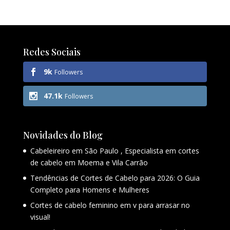
Redes Sociais
9k
Followers
47.1k
Followers
Novidades do Blog
Cabeleireiro em São Paulo , Especialista em cortes
de cabelo em Moema e Vila Carrão
Tendências de Cortes de Cabelo para 2026: O Guia
Completo para Homens e Mulheres
Cortes de cabelo feminino em v para arrasar no
visual!