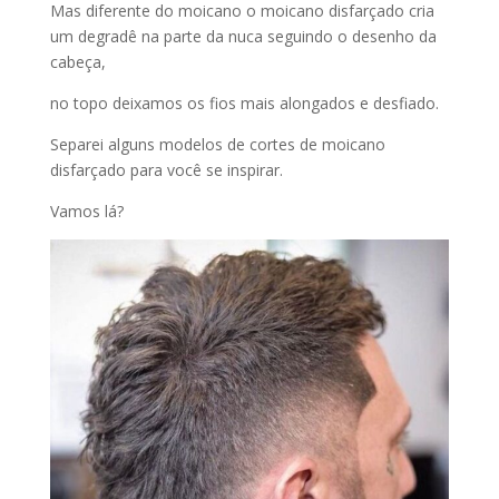
Mas diferente do moicano o moicano disfarçado cria
um degradê na parte da nuca seguindo o desenho da
cabeça,
no topo deixamos os fios mais alongados e desfiado.
Separei alguns modelos de cortes de moicano
disfarçado para você se inspirar.
Vamos lá?