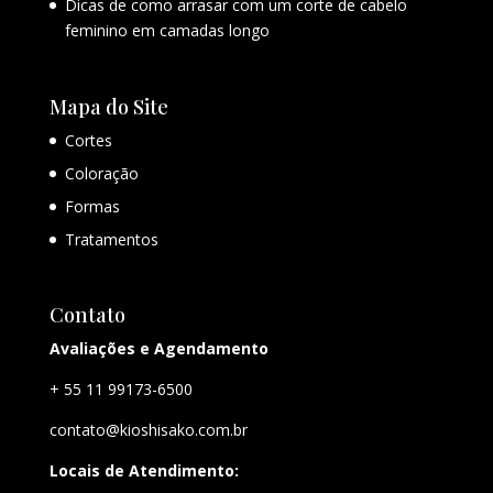
Dicas de como arrasar com um corte de cabelo
feminino em camadas longo
Mapa do Site
Cortes
Coloração
Formas
Tratamentos
Contato
Avaliações e Agendamento
+ 55 11 99173-6500
contato@kioshisako.com.br
Locais de Atendimento: