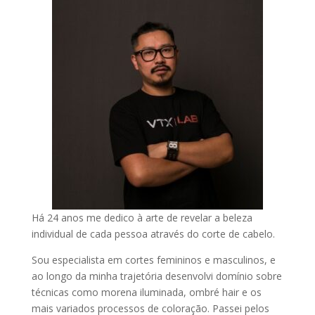
Há 24 anos me dedico à arte de revelar a beleza
individual de cada pessoa através do corte de cabelo.
Sou especialista em cortes femininos e masculinos, e
ao longo da minha trajetória desenvolvi domínio sobre
técnicas como morena iluminada, ombré hair e os
mais variados processos de coloração. Passei pelos