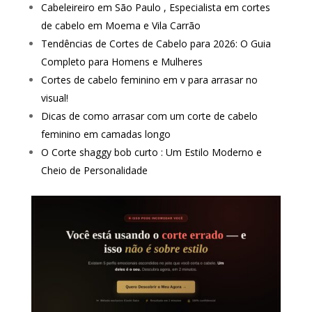
Cabeleireiro em São Paulo , Especialista em cortes
de cabelo em Moema e Vila Carrão
Tendências de Cortes de Cabelo para 2026: O Guia
Completo para Homens e Mulheres
Cortes de cabelo feminino em v para arrasar no
visual!
Dicas de como arrasar com um corte de cabelo
feminino em camadas longo
O Corte shaggy bob curto : Um Estilo Moderno e
Cheio de Personalidade