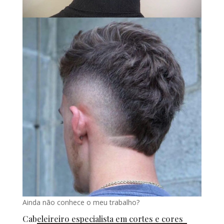
Ainda não conhece o meu trabalho?
Cabeleireiro especialista em cortes e cores