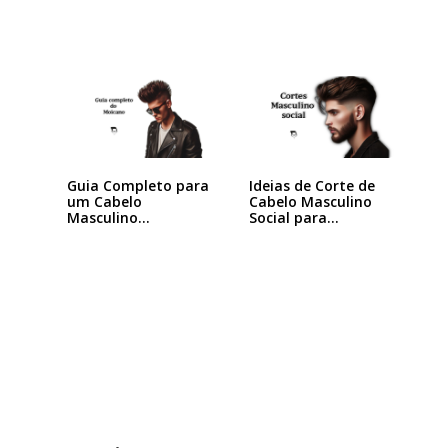
Guia Completo para
Ideias de Corte de
um Cabelo
Cabelo Masculino
Masculino
Social para…
Moicano…