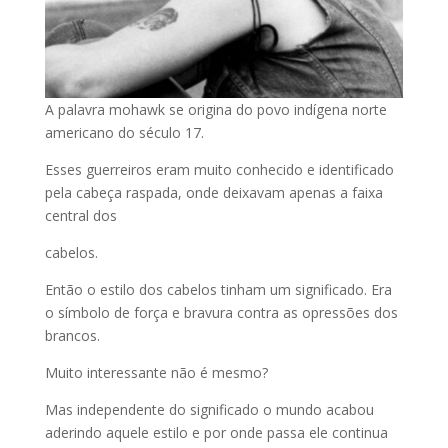
A palavra mohawk se origina do povo indígena norte
americano do século 17.
Esses guerreiros eram muito conhecido e identificado
pela cabeça raspada, onde deixavam apenas a faixa
central dos
cabelos.
Então o estilo dos cabelos tinham um significado. Era
o símbolo de força e bravura contra as opressões dos
brancos.
Muito interessante não é mesmo?
Mas independente do significado o mundo acabou
aderindo aquele estilo e por onde passa ele continua