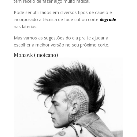
tem receio de fazer algo muito radical.
Pode ser utilizados em diversos tipos de cabelo e
incorporado a técnica de fade cut ou corte
degradê
nas laterias.
Mas vamos as sugestões do dia pra te ajudar a
escolher a melhor versão no seu próximo corte.
Mohawk ( moicano)