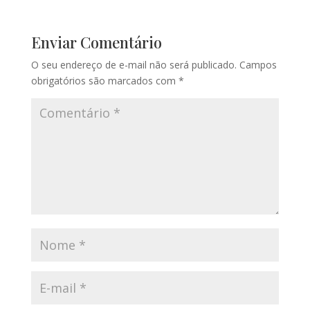
Enviar Comentário
O seu endereço de e-mail não será publicado.
Campos
obrigatórios são marcados com
*