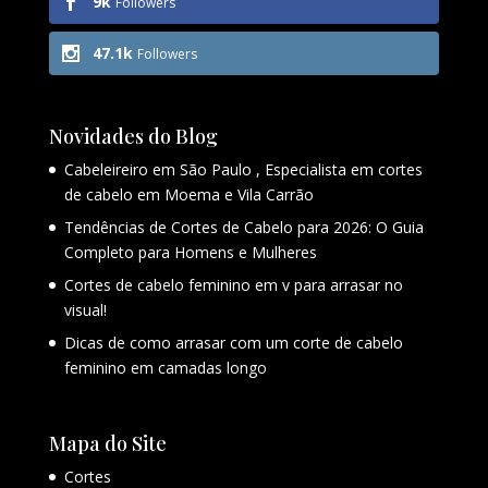
9k
Followers
47.1k
Followers
Novidades do Blog
Cabeleireiro em São Paulo , Especialista em cortes
de cabelo em Moema e Vila Carrão
Tendências de Cortes de Cabelo para 2026: O Guia
Completo para Homens e Mulheres
Cortes de cabelo feminino em v para arrasar no
visual!
Dicas de como arrasar com um corte de cabelo
feminino em camadas longo
Mapa do Site
Cortes