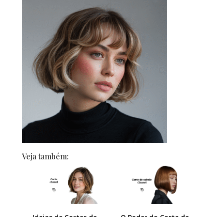
Veja também: