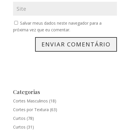
Salvar meus dados neste navegador para a
próxima vez que eu comentar.
Categorias
Cortes Masculinos
(18)
Cortes por Textura
(63)
Curtos
(78)
Curtos
(31)