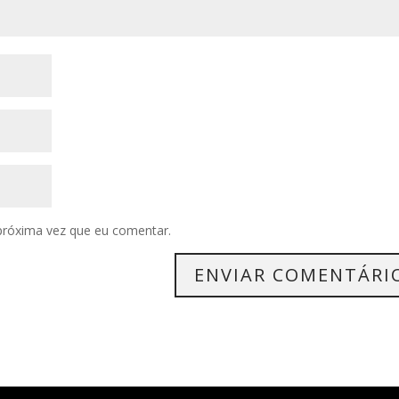
próxima vez que eu comentar.