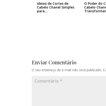
Ideias de Cortes de
O Poder do C
Cabelo Chanel Simples
Cabelo Chane
para…
Transforma
Enviar Comentário
O seu endereço de e-mail não será publicado.
C