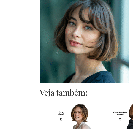
Veja também: