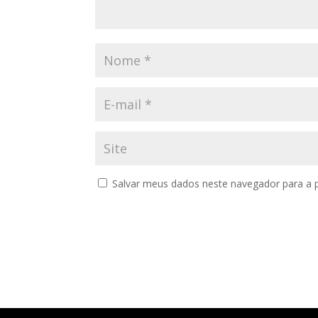
Salvar meus dados neste navegador para a 