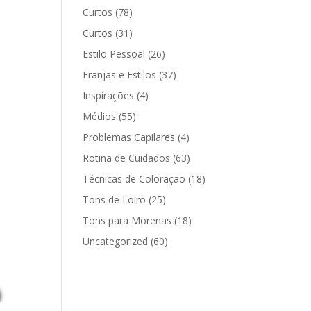
Curtos
(78)
Curtos
(31)
Estilo Pessoal
(26)
Franjas e Estilos
(37)
Inspirações
(4)
Médios
(55)
Problemas Capilares
(4)
Rotina de Cuidados
(63)
Técnicas de Coloração
(18)
Tons de Loiro
(25)
Tons para Morenas
(18)
Uncategorized
(60)