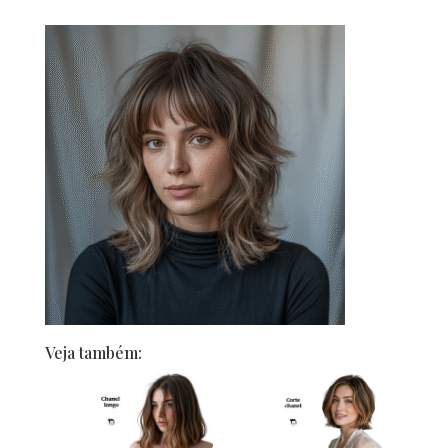
Veja também: