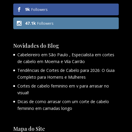
9k
Followers
47.1k
Followers
Novidades do Blog
Cabeleireiro em São Paulo , Especialista em cortes
de cabelo em Moema e Vila Carrão
Tendências de Cortes de Cabelo para 2026: O Guia
Completo para Homens e Mulheres
Cortes de cabelo feminino em v para arrasar no
visual!
Dicas de como arrasar com um corte de cabelo
feminino em camadas longo
Mapa do Site