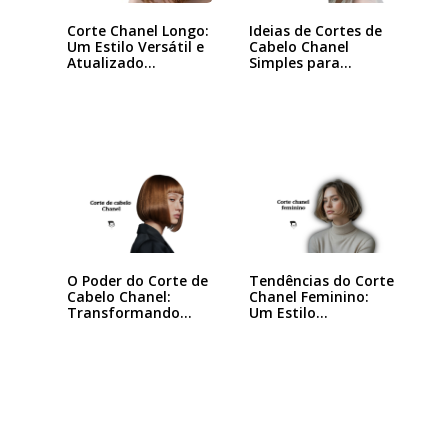
Ideias de Cortes de
Corte Chanel Longo:
Cabelo Chanel
Um Estilo Versátil e
Simples para…
Atualizado…
Tendências do Corte
O Poder do Corte de
Chanel Feminino:
Cabelo Chanel:
Um Estilo…
Transformando
seu…