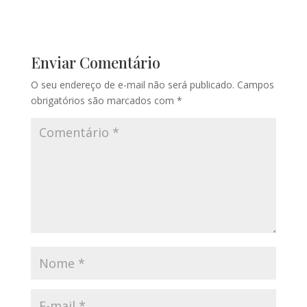
Enviar Comentário
O seu endereço de e-mail não será publicado.
Campos
obrigatórios são marcados com
*