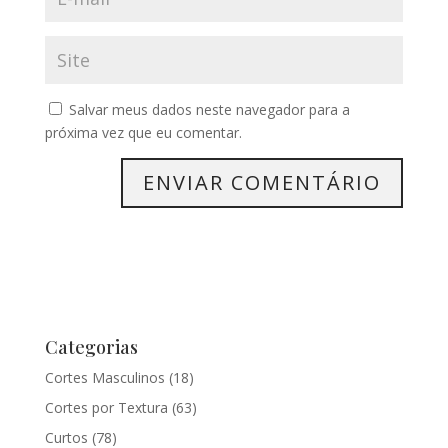
Salvar meus dados neste navegador para a
próxima vez que eu comentar.
Categorias
Cortes Masculinos
(18)
Cortes por Textura
(63)
Curtos
(78)