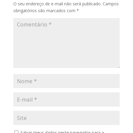
O seu endereço de e-mail não será publicado.
Campos
obrigatórios são marcados com
*
Salvar meus dados neste navegador para a