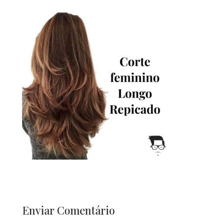
Enviar Comentário