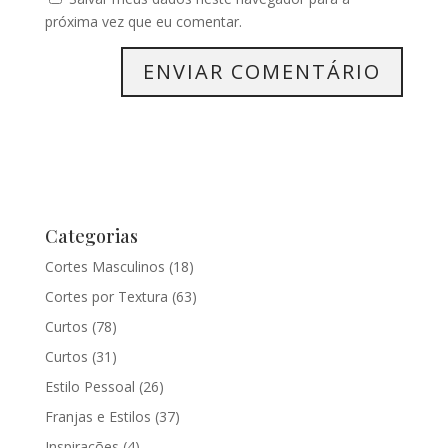
próxima vez que eu comentar.
Categorias
Cortes Masculinos
(18)
Cortes por Textura
(63)
Curtos
(78)
Curtos
(31)
Estilo Pessoal
(26)
Franjas e Estilos
(37)
Inspirações
(4)