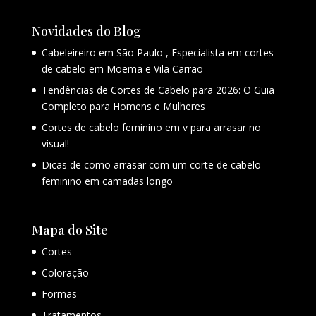
Novidades do Blog
Cabeleireiro em São Paulo , Especialista em cortes
de cabelo em Moema e Vila Carrão
Tendências de Cortes de Cabelo para 2026: O Guia
Completo para Homens e Mulheres
Cortes de cabelo feminino em v para arrasar no
visual!
Dicas de como arrasar com um corte de cabelo
feminino em camadas longo
Mapa do Site
Cortes
Coloração
Formas
Tratamentos