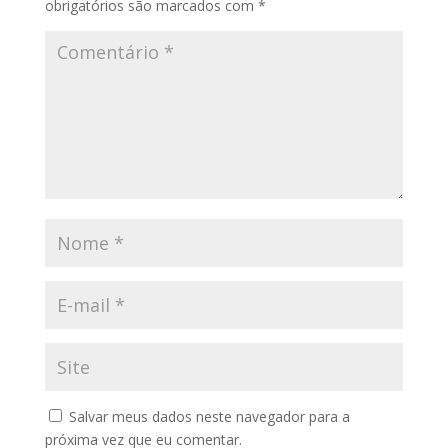
obrigatórios são marcados com
*
Salvar meus dados neste navegador para a
próxima vez que eu comentar.