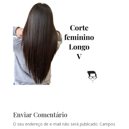
Enviar Comentário
O seu endereço de e-mail não será publicado.
Campos