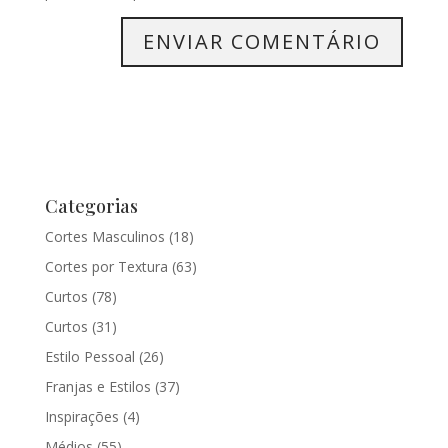
Categorias
Cortes Masculinos
(18)
Cortes por Textura
(63)
Curtos
(78)
Curtos
(31)
Estilo Pessoal
(26)
Franjas e Estilos
(37)
Inspirações
(4)
Médios
(55)