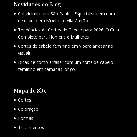
Novidades do Blog
Cabeleireiro em São Paulo , Especialista em cortes
de cabelo em Moema e Vila Carrão
Tendências de Cortes de Cabelo para 2026: O Guia
Completo para Homens e Mulheres
Cortes de cabelo feminino em v para arrasar no
visual!
Dicas de como arrasar com um corte de cabelo
feminino em camadas longo
Mapa do Site
Cortes
Coloração
Formas
Tratamentos