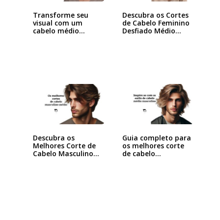
Transforme seu
Descubra os Cortes
visual com um
de Cabelo Feminino
cabelo médio
Desfiado Médio…
desfiado…
Descubra os
Guia completo para
Melhores Corte de
os melhores corte
Cabelo Masculino
de cabelo…
Médio…