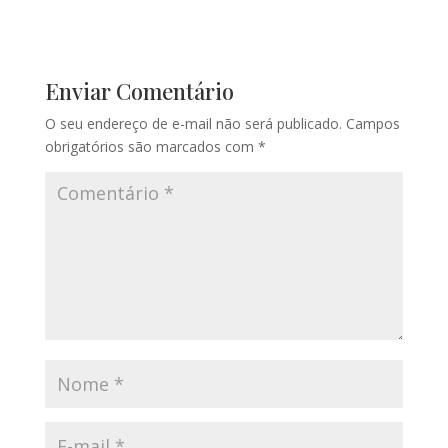
Enviar Comentário
O seu endereço de e-mail não será publicado.
Campos
obrigatórios são marcados com
*