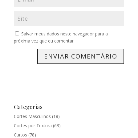
Salvar meus dados neste navegador para a
próxima vez que eu comentar.
Categorias
Cortes Masculinos
(18)
Cortes por Textura
(63)
Curtos
(78)