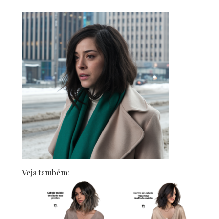
Veja também: