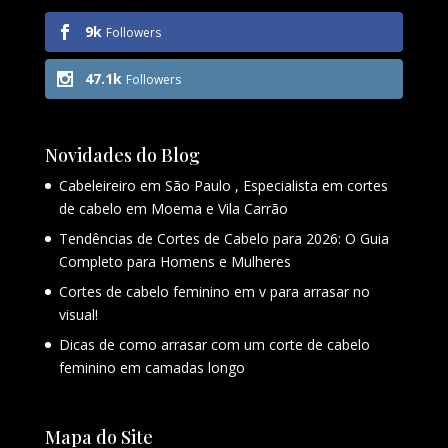
9k
Followers
47.1k
Followers
Novidades do Blog
Cabeleireiro em São Paulo , Especialista em cortes
de cabelo em Moema e Vila Carrão
Tendências de Cortes de Cabelo para 2026: O Guia
Completo para Homens e Mulheres
Cortes de cabelo feminino em v para arrasar no
visual!
Dicas de como arrasar com um corte de cabelo
feminino em camadas longo
Mapa do Site