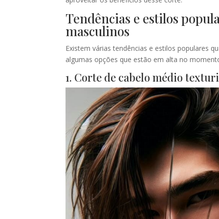
Tendências e estilos popul
masculinos
Existem várias tendências e estilos populares 
algumas opções que estão em alta no moment
1. Corte de cabelo médio textur