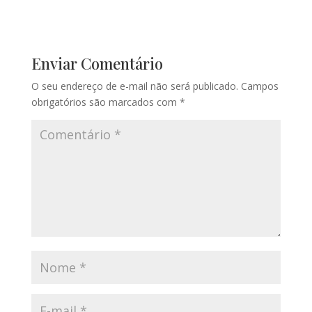
Enviar Comentário
O seu endereço de e-mail não será publicado.
Campos
obrigatórios são marcados com
*