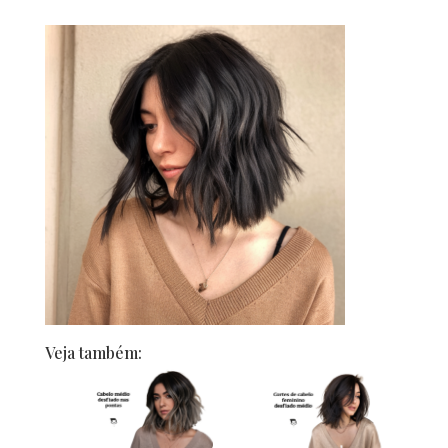
Veja também: