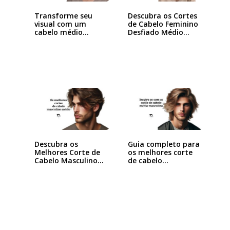
Transforme seu
Descubra os Cortes
visual com um
de Cabelo Feminino
cabelo médio
Desfiado Médio…
desfiado…
Descubra os
Guia completo para
Melhores Corte de
os melhores corte
Cabelo Masculino
de cabelo…
Médio…