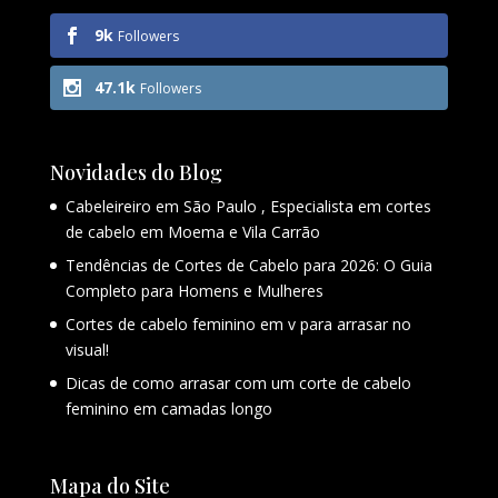
9k
Followers
47.1k
Followers
Novidades do Blog
Cabeleireiro em São Paulo , Especialista em cortes
de cabelo em Moema e Vila Carrão
Tendências de Cortes de Cabelo para 2026: O Guia
Completo para Homens e Mulheres
Cortes de cabelo feminino em v para arrasar no
visual!
Dicas de como arrasar com um corte de cabelo
feminino em camadas longo
Mapa do Site