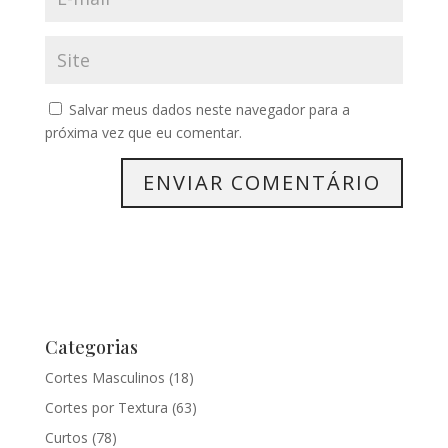
Salvar meus dados neste navegador para a
próxima vez que eu comentar.
Categorias
Cortes Masculinos
(18)
Cortes por Textura
(63)
Curtos
(78)