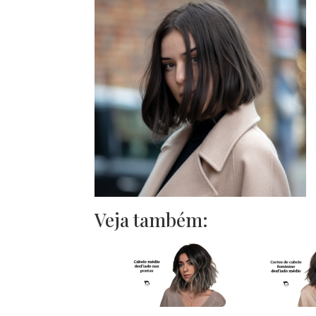
Veja também: