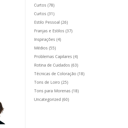
Curtos
(78)
Curtos
(31)
Estilo Pessoal
(26)
Franjas e Estilos
(37)
Inspirações
(4)
Médios
(55)
Problemas Capilares
(4)
Rotina de Cuidados
(63)
Técnicas de Coloração
(18)
Tons de Loiro
(25)
Tons para Morenas
(18)
Uncategorized
(60)