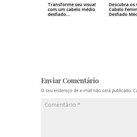
Transforme seu visual
Descubra os 
com um cabelo médio
Cabelo Femi
desfiado…
Desfiado Mé
Enviar Comentário
O seu endereço de e-mail não será publicado.
C