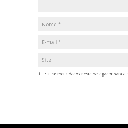
Salvar meus dados neste navegador para a 