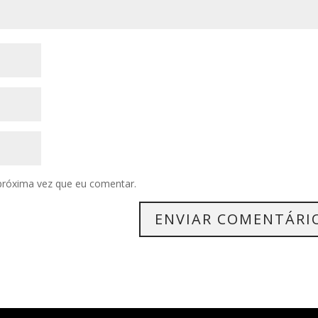
próxima vez que eu comentar.