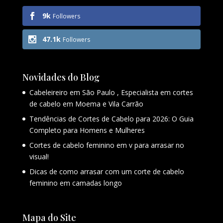
9k
Followers
47.1k
Followers
Novidades do Blog
Cabeleireiro em São Paulo , Especialista em cortes
de cabelo em Moema e Vila Carrão
Tendências de Cortes de Cabelo para 2026: O Guia
Completo para Homens e Mulheres
Cortes de cabelo feminino em v para arrasar no
visual!
Dicas de como arrasar com um corte de cabelo
feminino em camadas longo
Mapa do Site