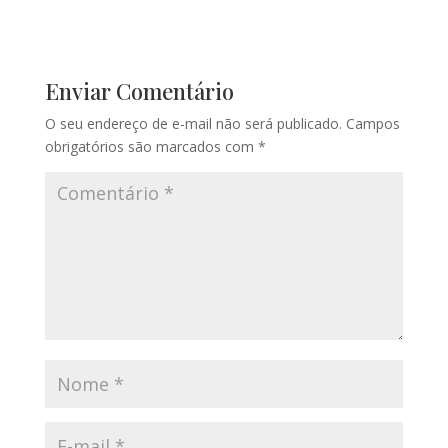
Enviar Comentário
O seu endereço de e-mail não será publicado.
Campos
obrigatórios são marcados com
*