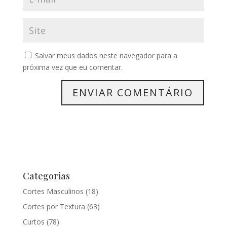
Salvar meus dados neste navegador para a
próxima vez que eu comentar.
Categorias
Cortes Masculinos
(18)
Cortes por Textura
(63)
Curtos
(78)