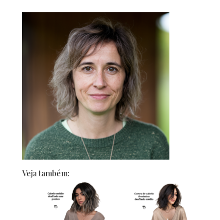
Veja também: