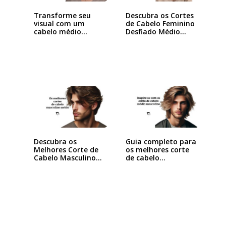
Transforme seu
Descubra os Cortes
visual com um
de Cabelo Feminino
cabelo médio
Desfiado Médio…
desfiado…
Descubra os
Guia completo para
Melhores Corte de
os melhores corte
Cabelo Masculino
de cabelo…
Médio…