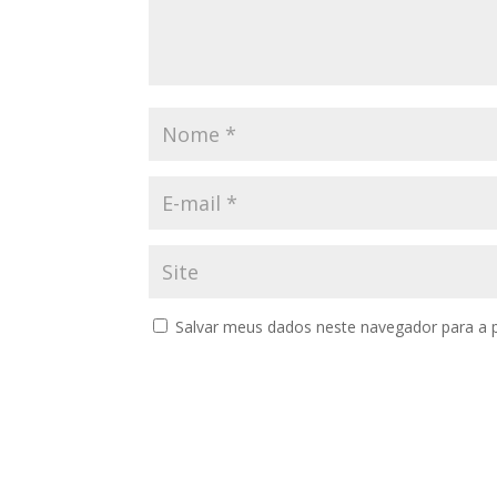
Salvar meus dados neste navegador para a 