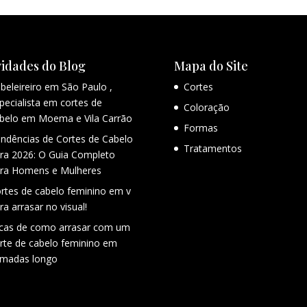
idades do Blog
Mapa do Site
beleireiro em São Paulo ,
Cortes
pecialista em cortes de
Coloração
belo em Moema e Vila Carrão
Formas
ndências de Cortes de Cabelo
Tratamentos
ra 2026: O Guia Completo
ra Homens e Mulheres
rtes de cabelo feminino em v
ra arrasar no visual!
cas de como arrasar com um
rte de cabelo feminino em
madas longo