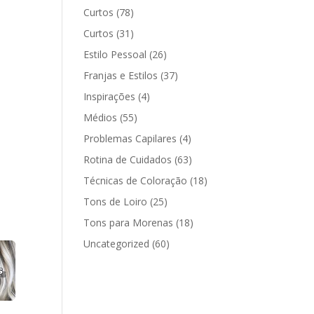
Curtos
(78)
Curtos
(31)
Estilo Pessoal
(26)
Franjas e Estilos
(37)
Inspirações
(4)
Médios
(55)
Problemas Capilares
(4)
Rotina de Cuidados
(63)
Técnicas de Coloração
(18)
Tons de Loiro
(25)
Tons para Morenas
(18)
Uncategorized
(60)