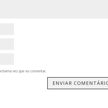
próxima vez que eu comentar.