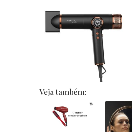
Veja também: