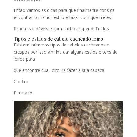
Então vamos as dicas para que finalmente consiga
encontrar o melhor estilo e fazer com quem eles
fiquem saudáveis e com cachos super definidos.
Tipos e estilos de cabelo cacheado loiro
Existem inúmeros tipos de cabelos cacheados e
crespos por isso vim lhe dar alguns estilos e tons de
loiros para
que encontre qual loiro irá fazer a sua cabeça.
Confira:
Platinado