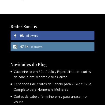
Redes Sociais
9k
Followers
47.1k
Followers
Novidades do Blog
Cabeleireiro em São Paulo , Especialista em cortes
de cabelo em Moema e Vila Carrão
Tendências de Cortes de Cabelo para 2026: O Guia
Completo para Homens e Mulheres
Cortes de cabelo feminino em v para arrasar no
visual!