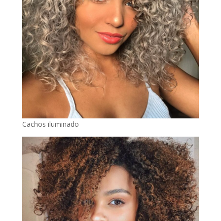
Cachos iluminado