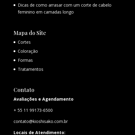
Dicas de como arrasar com um corte de cabelo
feminino em camadas longo
Mapa do Site
Cortes
Coloração
Formas
Tratamentos
Contato
Avaliações e Agendamento
+ 55 11 99173-6500
contato@kioshisako.com.br
Locais de Atendimento: