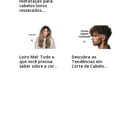
Hidratação para
cabelos loiros
ressecados.
Descubra!
Loiro Mel: Tudo o
Descubra as
que você precisa
Tendências em
saber sobre a cor…
Corte de Cabelo
Masculino…