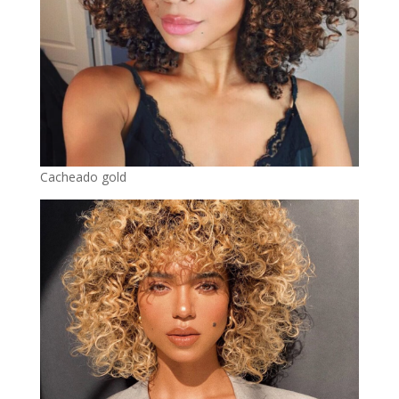
Cacheado gold