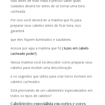
Mas antes de mais nada é preciso saber quais
cuidados deverá ter antes de se tornar uma loira
cacheada.
Por isso você deverá ler a matéria que fiz para
preparar seus cabelos antes de ficar loira, isso
garantirá
que eles fiquem iluminados e saudáveis.
Acesse por aqui a matéria que fiz
( luzes em cabelo
cacheado pode?)
Nessa matéria você irá descobrir como preparar seus
cabelos para receber uma descoloração
e os segredos que utilizo para criar loiros incríveis em
cabelos cacheados.
Está precisando de um cabeleireiro especializados em
todos os tipos de cabelos?
Cabeleireiro especialista em cortes e cores