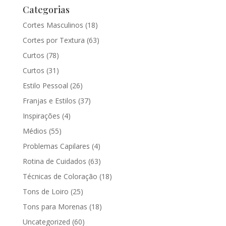
Categorias
Cortes Masculinos
(18)
Cortes por Textura
(63)
Curtos
(78)
Curtos
(31)
Estilo Pessoal
(26)
Franjas e Estilos
(37)
Inspirações
(4)
Médios
(55)
Problemas Capilares
(4)
Rotina de Cuidados
(63)
Técnicas de Coloração
(18)
Tons de Loiro
(25)
Tons para Morenas
(18)
Uncategorized
(60)