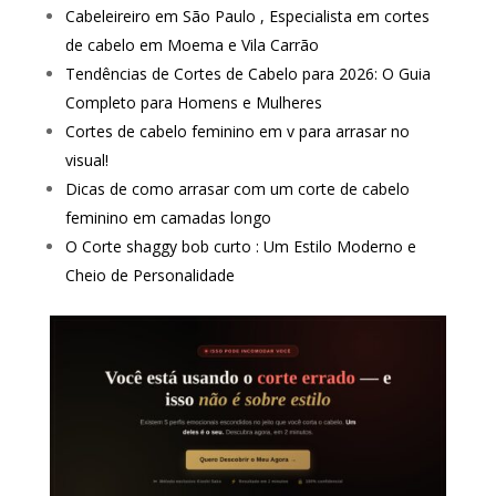
Cabeleireiro em São Paulo , Especialista em cortes
de cabelo em Moema e Vila Carrão
Tendências de Cortes de Cabelo para 2026: O Guia
Completo para Homens e Mulheres
Cortes de cabelo feminino em v para arrasar no
visual!
Dicas de como arrasar com um corte de cabelo
feminino em camadas longo
O Corte shaggy bob curto : Um Estilo Moderno e
Cheio de Personalidade