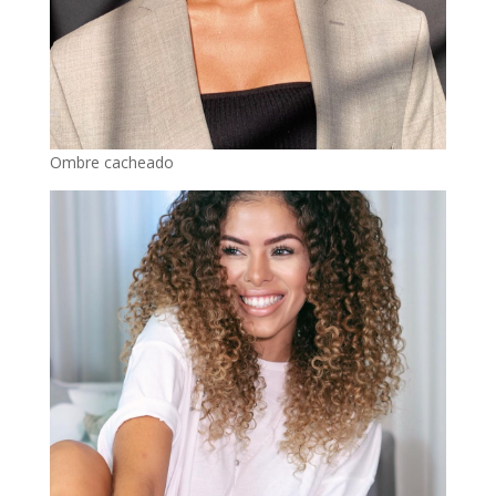
Ombre cacheado