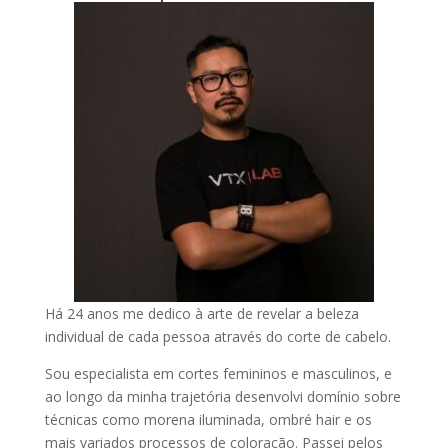
Há 24 anos me dedico à arte de revelar a beleza
individual de cada pessoa através do corte de cabelo.
Sou especialista em cortes femininos e masculinos, e
ao longo da minha trajetória desenvolvi domínio sobre
técnicas como morena iluminada, ombré hair e os
mais variados processos de coloração. Passei pelos