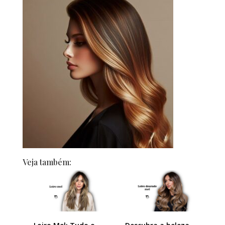
Veja também: