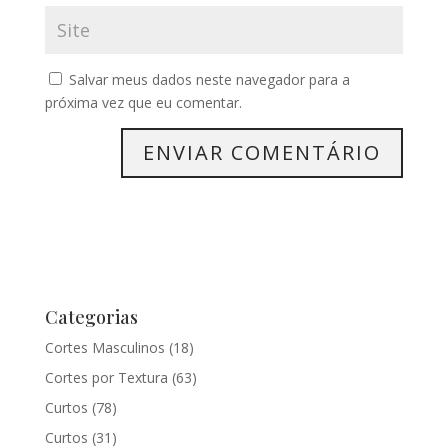
Salvar meus dados neste navegador para a
próxima vez que eu comentar.
Categorias
Cortes Masculinos
(18)
Cortes por Textura
(63)
Curtos
(78)
Curtos
(31)