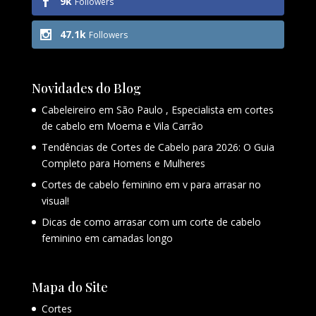
9k
Followers
47.1k
Followers
Novidades do Blog
Cabeleireiro em São Paulo , Especialista em cortes
de cabelo em Moema e Vila Carrão
Tendências de Cortes de Cabelo para 2026: O Guia
Completo para Homens e Mulheres
Cortes de cabelo feminino em v para arrasar no
visual!
Dicas de como arrasar com um corte de cabelo
feminino em camadas longo
Mapa do Site
Cortes