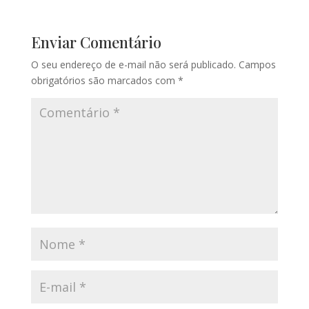
Enviar Comentário
O seu endereço de e-mail não será publicado.
Campos
obrigatórios são marcados com
*