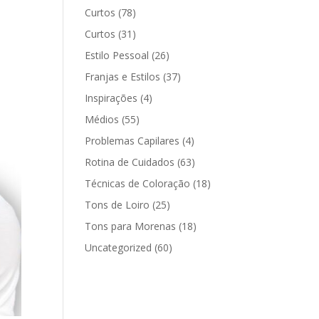
Curtos
(78)
Curtos
(31)
Estilo Pessoal
(26)
Franjas e Estilos
(37)
Inspirações
(4)
Médios
(55)
Problemas Capilares
(4)
Rotina de Cuidados
(63)
Técnicas de Coloração
(18)
Tons de Loiro
(25)
Tons para Morenas
(18)
Uncategorized
(60)