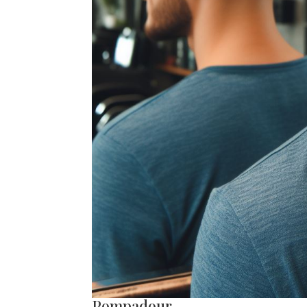
Pompadour