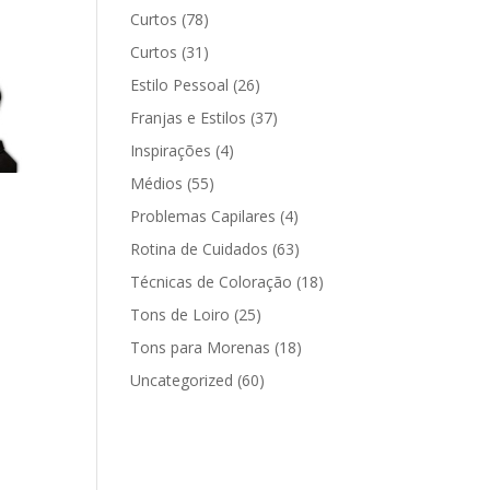
Curtos
(78)
Curtos
(31)
Estilo Pessoal
(26)
Franjas e Estilos
(37)
Inspirações
(4)
Médios
(55)
Problemas Capilares
(4)
Rotina de Cuidados
(63)
Técnicas de Coloração
(18)
Tons de Loiro
(25)
Tons para Morenas
(18)
Uncategorized
(60)