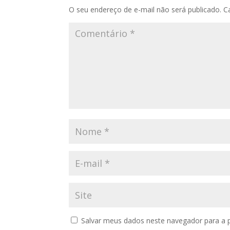
O seu endereço de e-mail não será publicado.
C
Salvar meus dados neste navegador para a 