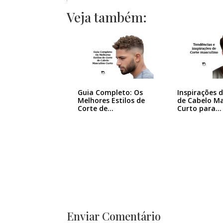
Veja também:
Guia Completo: Os
Inspirações 
Melhores Estilos de
de Cabelo Ma
Corte de…
Curto para…
Enviar Comentário