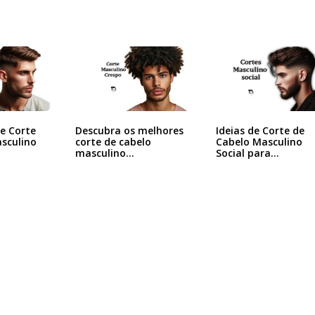
de Corte
Descubra os melhores
Ideias de Corte de
sculino
corte de cabelo
Cabelo Masculino
masculino…
Social para…