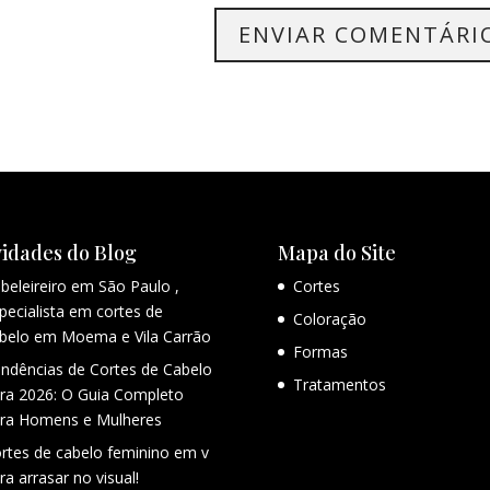
idades do Blog
Mapa do Site
beleireiro em São Paulo ,
Cortes
pecialista em cortes de
Coloração
belo em Moema e Vila Carrão
Formas
ndências de Cortes de Cabelo
Tratamentos
ra 2026: O Guia Completo
ra Homens e Mulheres
rtes de cabelo feminino em v
ra arrasar no visual!