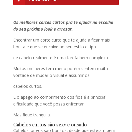
Os melhores cortes curtos pra te ajudar na escolha
do seu próximo look e arrasar.
Encontrar um corte curto que te ajuda a ficar mais
bonita e que se encaixe ao seu estilo e tipo
de cabelo realmente é uma tarefa bem complexa.
Muitas mulheres tem medo porém sentem muita
vontade de mudar o visual e assumir os
cabelos curtos.
E o apego ao comprimento dos fios é a principal
dificuldade que você possa enfrentar.
Mas fique tranquila.
Cabelos curtos são sexy e ousado
Cabelos longos são bonitos, desde que estejam bem