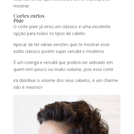
mostrar.
Cortes curtos
Pixie
O corte pixie já virou um clássico e uma excelente
opção para todos os tipos de cabelo.
Apesar de ter várias versões quis te mostrar esse
estilo clássico porém super versátil e moderno.
É um coringa e versátil que poderá ser utilizado em
quem tem pouco ou muito volume, pois esse corte
irá distribuir o volume dos seus cabelos, é um charme
não é mesmo?