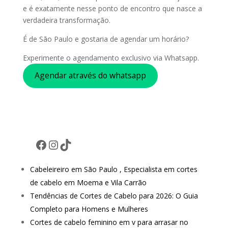
e é exatamente nesse ponto de encontro que nasce a
verdadeira transformação.
É de São Paulo e gostaria de agendar um horário?
Experimente o agendamento exclusivo via Whatsapp.
Agendar através do whatsapp
Facebook
Instagram
TikTok
Cabeleireiro em São Paulo , Especialista em cortes
de cabelo em Moema e Vila Carrão
Tendências de Cortes de Cabelo para 2026: O Guia
Completo para Homens e Mulheres
Cortes de cabelo feminino em v para arrasar no