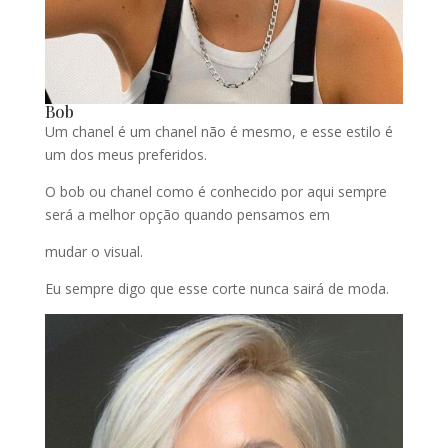
Bob
Um chanel é um chanel não é mesmo, e esse estilo é
um dos meus preferidos.
O bob ou chanel como é conhecido por aqui sempre
será a melhor opção quando pensamos em
mudar o visual.
Eu sempre digo que esse corte nunca sairá de moda.