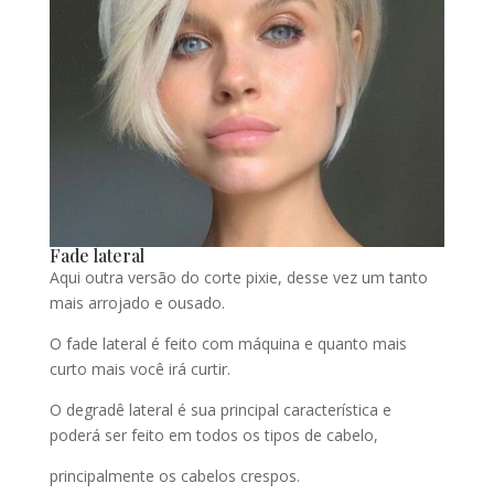
Fade lateral
Aqui outra versão do corte pixie, desse vez um tanto
mais arrojado e ousado.
O fade lateral é feito com máquina e quanto mais
curto mais você irá curtir.
O degradê lateral é sua principal característica e
poderá ser feito em todos os tipos de cabelo,
principalmente os cabelos crespos.