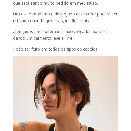
que está sendo muito pedido em meu salão.
Um estilo moderno e despojado esse corte poderá ser
utilizado quando quiser alguns fios mais
alongados para serem utilizados jogados para trás
dando um caimento leve e livre.
Pode ser feito em todos os tipos de cabelos.