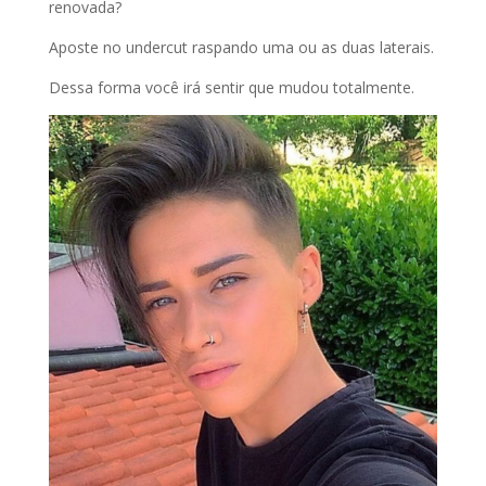
renovada?
Aposte no undercut raspando uma ou as duas laterais.
Dessa forma você irá sentir que mudou totalmente.