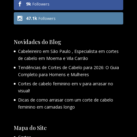
9k
Followers
47.1k
Followers
Novidades do Blog
Cabeleireiro em São Paulo , Especialista em cortes
de cabelo em Moema e Vila Carrão
Tendências de Cortes de Cabelo para 2026: O Guia
Completo para Homens e Mulheres
Cortes de cabelo feminino em v para arrasar no
visual!
Dicas de como arrasar com um corte de cabelo
feminino em camadas longo
Mapa do Site