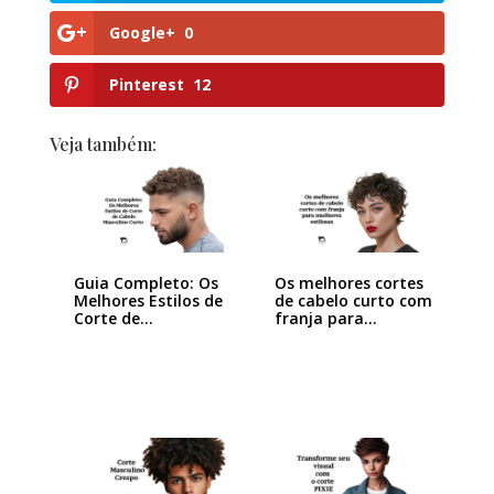
Google+
0
Pinterest
12
Veja também:
Guia Completo: Os
Os melhores cortes
Melhores Estilos de
de cabelo curto com
Corte de…
franja para…