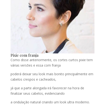
Pixie com franja
Como disse anteriormente, os cortes curtos pixie tem
várias versões e essa com franja
poderá deixar seu look mais bonito principalmente em
cabelos crespos e cacheados,
já que a parte alongada irá favorecer na hora de
finalizar seus cabelos, evidenciando
a ondulação natural criando um look ultra moderno.