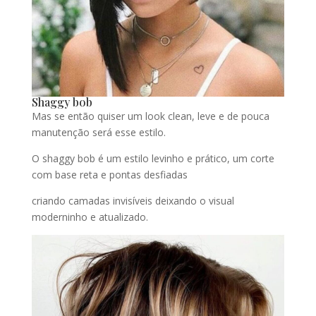
Shaggy bob
Mas se então quiser um look clean, leve e de pouca
manutenção será esse estilo.
O shaggy bob é um estilo levinho e prático, um corte
com base reta e pontas desfiadas
criando camadas invisíveis deixando o visual
moderninho e atualizado.