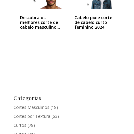
Descubra os
Cabelo pixie corte
melhores corte de
de cabelo curto
cabelo masculino…
feminino 2024
Categorias
Cortes Masculinos
(18)
Cortes por Textura
(63)
Curtos
(78)