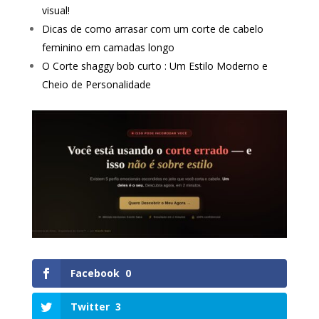
visual!
Dicas de como arrasar com um corte de cabelo
feminino em camadas longo
O Corte shaggy bob curto : Um Estilo Moderno e
Cheio de Personalidade
Facebook
0
Twitter
3