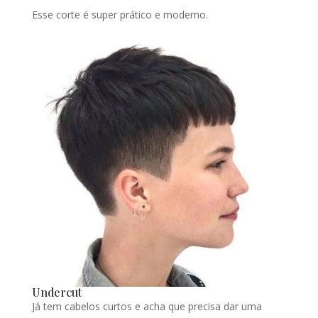
Esse corte é super prático e moderno.
Undercut
Já tem cabelos curtos e acha que precisa dar uma