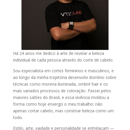
Há 24 anos me dedico à arte de revelar a beleza
individual de cada pessoa através do corte de cabelo.
Sou especialista em cortes femininos e masculinos, e
ao longo da minha trajetória desenvolvi domínio sobre
técnicas como morena iluminada, ombré hair e os
mais variados processos de coloração. Passei pelos
maiores salões do Brasil, e essa vivência moldou a
forma como hoje enxergo o meu trabalho: não
apenas cortar cabelo, mas construir beleza como um
todo.
Estilo, arte, vaidade e personalidade se entrelaçam —