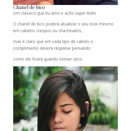
Chanel de bico
Um clássico que eu amo e acho super lindo.
O chanel de bico poderá atualizar o seu look mesmo
em cabelos crespos ou chacheados,
mas é claro que em cada tipo de cabelo o
comprimento deverá respeitar pensando
como ele ficará quando estiver seco.