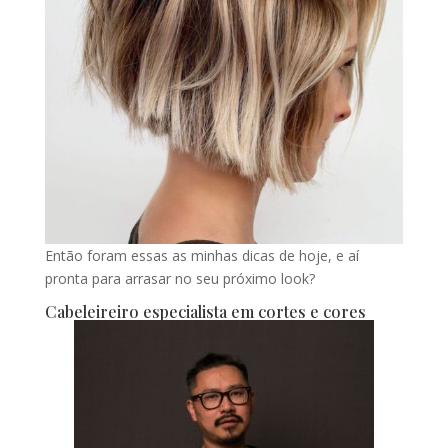
Então foram essas as minhas dicas de hoje, e aí
pronta para arrasar no seu próximo look?
Cabeleireiro especialista em cortes e cores