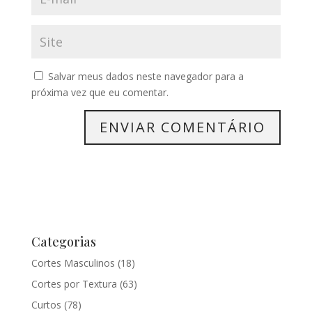
Salvar meus dados neste navegador para a
próxima vez que eu comentar.
Categorias
Cortes Masculinos
(18)
Cortes por Textura
(63)
Curtos
(78)