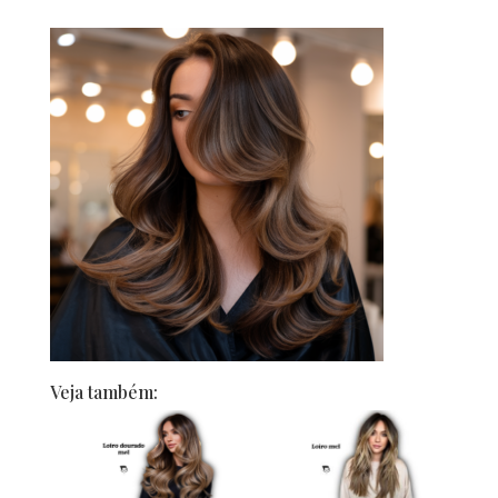
Veja também: