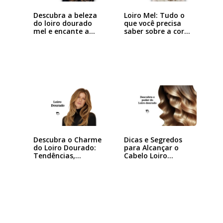
Descubra a beleza
Loiro Mel: Tudo o
do loiro dourado
que você precisa
mel e encante a…
saber sobre a cor…
Descubra o Charme
Dicas e Segredos
do Loiro Dourado:
para Alcançar o
Tendências,…
Cabelo Loiro…