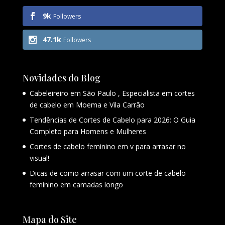
9k
Followers
47.1k
Followers
Novidades do Blog
Cabeleireiro em São Paulo , Especialista em cortes
de cabelo em Moema e Vila Carrão
Tendências de Cortes de Cabelo para 2026: O Guia
Completo para Homens e Mulheres
Cortes de cabelo feminino em v para arrasar no
visual!
Dicas de como arrasar com um corte de cabelo
feminino em camadas longo
Mapa do Site