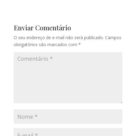
Enviar Comentário
O seu endereço de e-mail não será publicado.
Campos
obrigatórios são marcados com
*