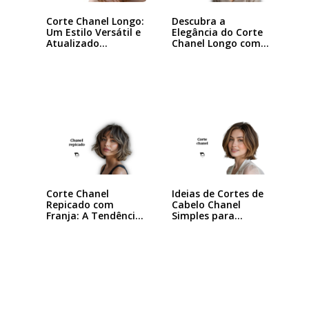
Descubra a
Corte Chanel Longo:
Elegância do Corte
Um Estilo Versátil e
Chanel Longo com…
Atualizado…
Corte Chanel
Ideias de Cortes de
Repicado com
Cabelo Chanel
Franja: A Tendência
Simples para…
que…