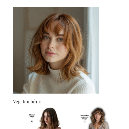
Veja também: