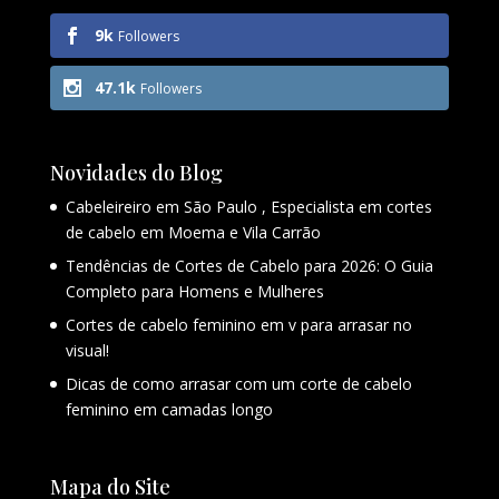
9k
Followers
47.1k
Followers
Novidades do Blog
Cabeleireiro em São Paulo , Especialista em cortes
de cabelo em Moema e Vila Carrão
Tendências de Cortes de Cabelo para 2026: O Guia
Completo para Homens e Mulheres
Cortes de cabelo feminino em v para arrasar no
visual!
Dicas de como arrasar com um corte de cabelo
feminino em camadas longo
Mapa do Site