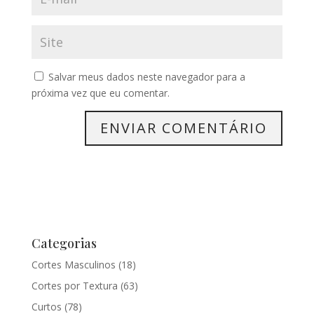
Salvar meus dados neste navegador para a
próxima vez que eu comentar.
Categorias
Cortes Masculinos
(18)
Cortes por Textura
(63)
Curtos
(78)