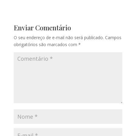
Enviar Comentário
O seu endereço de e-mail não será publicado.
Campos
obrigatórios são marcados com
*