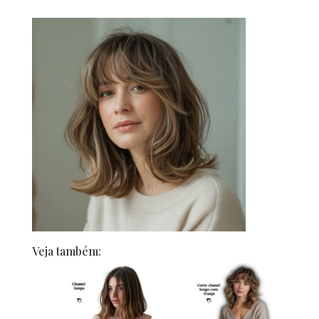
Veja também: