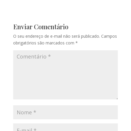
Enviar Comentário
O seu endereço de e-mail não será publicado.
Campos
obrigatórios são marcados com
*