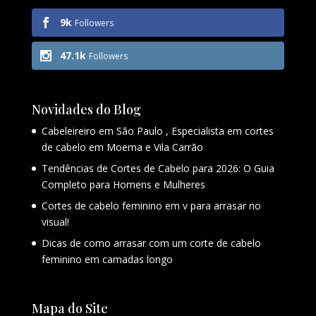
9k
Followers
47.1k
Followers
Novidades do Blog
Cabeleireiro em São Paulo , Especialista em cortes
de cabelo em Moema e Vila Carrão
Tendências de Cortes de Cabelo para 2026: O Guia
Completo para Homens e Mulheres
Cortes de cabelo feminino em v para arrasar no
visual!
Dicas de como arrasar com um corte de cabelo
feminino em camadas longo
Mapa do Site