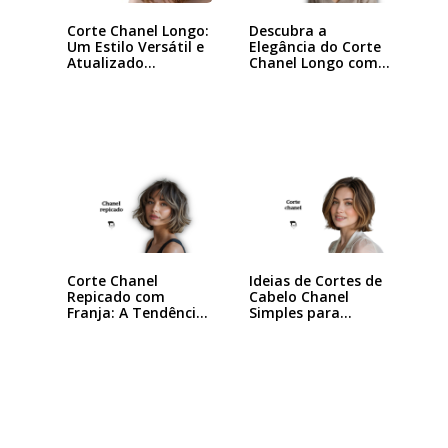
Descubra a
Corte Chanel Longo:
Elegância do Corte
Um Estilo Versátil e
Chanel Longo com…
Atualizado…
Corte Chanel
Ideias de Cortes de
Repicado com
Cabelo Chanel
Franja: A Tendência
Simples para…
que…