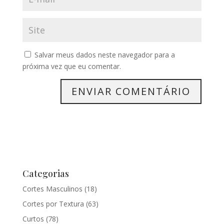
Salvar meus dados neste navegador para a
próxima vez que eu comentar.
Categorias
Cortes Masculinos
(18)
Cortes por Textura
(63)
Curtos
(78)