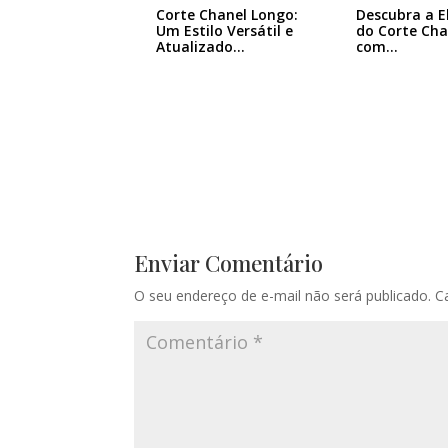
Descubra a E
Corte Chanel Longo:
do Corte Cha
Um Estilo Versátil e
com…
Atualizado…
Enviar Comentário
O seu endereço de e-mail não será publicado.
C