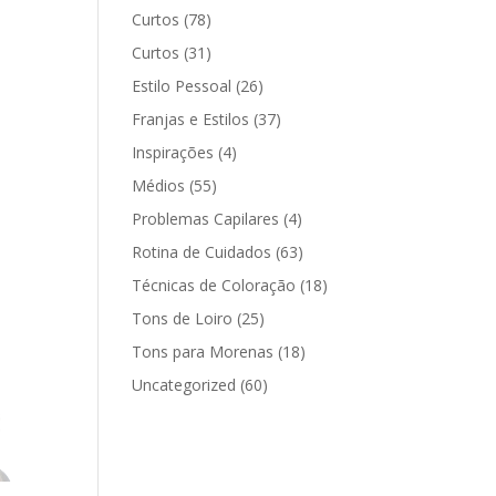
Curtos
(78)
Curtos
(31)
Estilo Pessoal
(26)
Franjas e Estilos
(37)
Inspirações
(4)
Médios
(55)
Problemas Capilares
(4)
Rotina de Cuidados
(63)
Técnicas de Coloração
(18)
Tons de Loiro
(25)
Tons para Morenas
(18)
Uncategorized
(60)