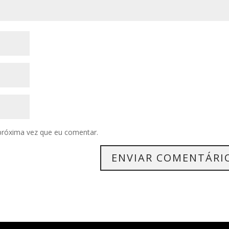
próxima vez que eu comentar.