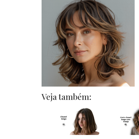
Veja também: