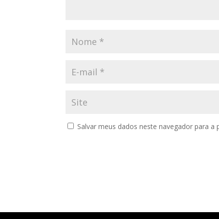
Salvar meus dados neste navegador para a 