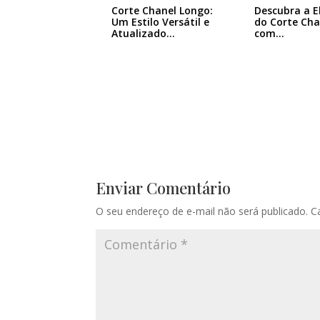
Descubra a E
Corte Chanel Longo:
do Corte Cha
Um Estilo Versátil e
com…
Atualizado…
Enviar Comentário
O seu endereço de e-mail não será publicado.
C