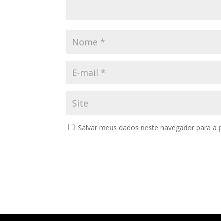
Salvar meus dados neste navegador para a 