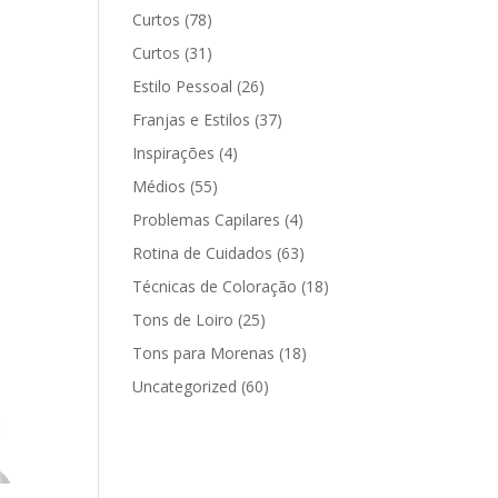
Curtos
(78)
Curtos
(31)
Estilo Pessoal
(26)
Franjas e Estilos
(37)
Inspirações
(4)
Médios
(55)
Problemas Capilares
(4)
Rotina de Cuidados
(63)
Técnicas de Coloração
(18)
Tons de Loiro
(25)
Tons para Morenas
(18)
Uncategorized
(60)