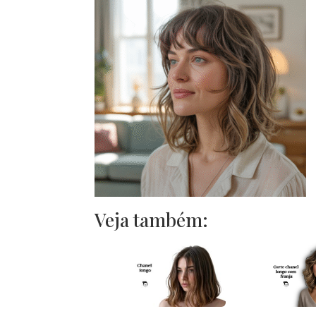
Veja também: