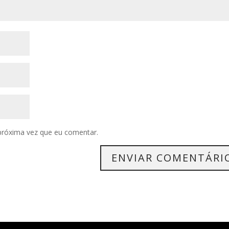
próxima vez que eu comentar.