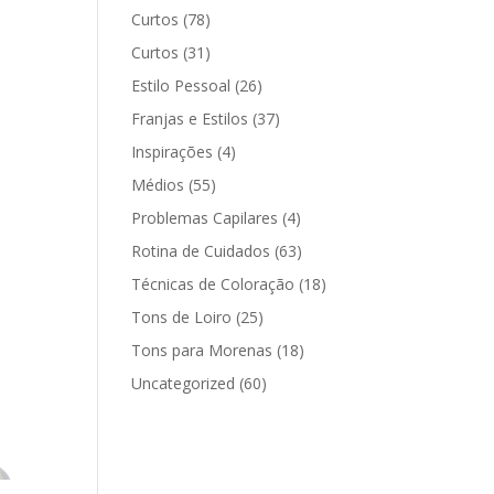
Curtos
(78)
Curtos
(31)
Estilo Pessoal
(26)
Franjas e Estilos
(37)
Inspirações
(4)
Médios
(55)
Problemas Capilares
(4)
Rotina de Cuidados
(63)
Técnicas de Coloração
(18)
Tons de Loiro
(25)
Tons para Morenas
(18)
Uncategorized
(60)