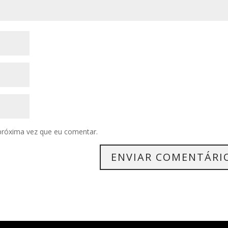
próxima vez que eu comentar.