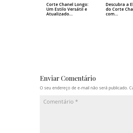
Descubra a E
Corte Chanel Longo:
do Corte Cha
Um Estilo Versátil e
com…
Atualizado…
Enviar Comentário
O seu endereço de e-mail não será publicado.
C