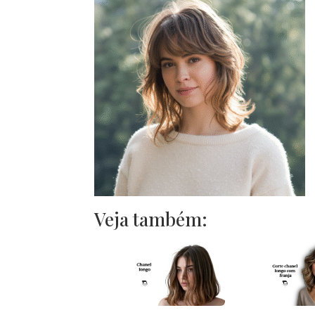
Veja também: