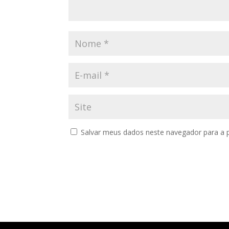
Salvar meus dados neste navegador para a 