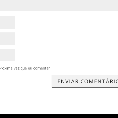
próxima vez que eu comentar.