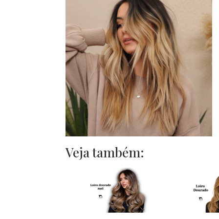
Veja também: