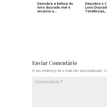
Descubra a beleza do
Descubra o 
loiro dourado mel e
Loiro Dourad
encante a…
Tendências,
Enviar Comentário
O seu endereço de e-mail não será publicado.
C