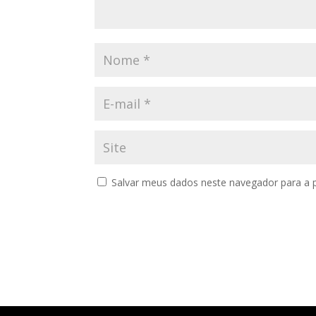
Salvar meus dados neste navegador para a 