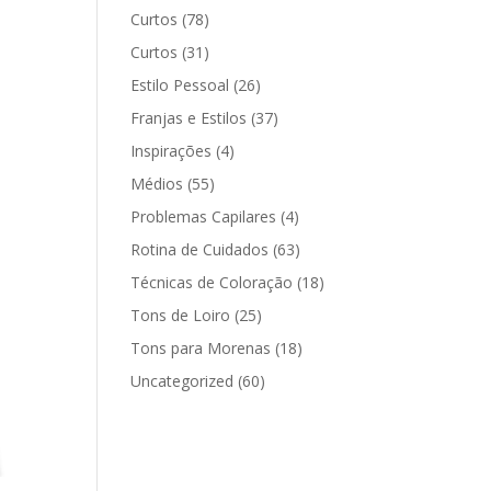
Curtos
(78)
Curtos
(31)
Estilo Pessoal
(26)
Franjas e Estilos
(37)
Inspirações
(4)
Médios
(55)
Problemas Capilares
(4)
Rotina de Cuidados
(63)
Técnicas de Coloração
(18)
Tons de Loiro
(25)
Tons para Morenas
(18)
Uncategorized
(60)